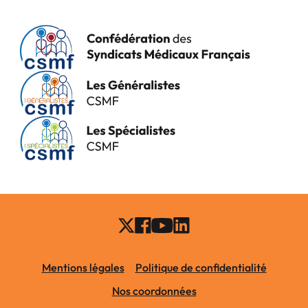
Mentions légales
Politique de confidentialité
Nos coordonnées