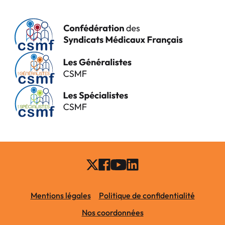
Mentions légales
Politique de confidentialité
Nos coordonnées