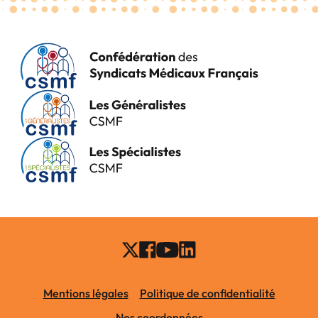
Mentions légales
Politique de confidentialité
Nos coordonnées