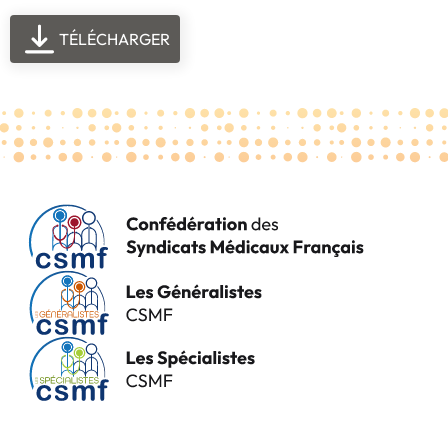
TÉLÉCHARGER