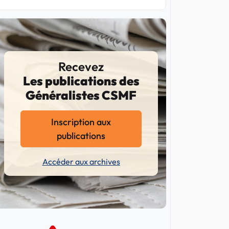
Recevez
Les publications des
Généralistes CSMF
Inscription aux
publications
Accéder aux archives