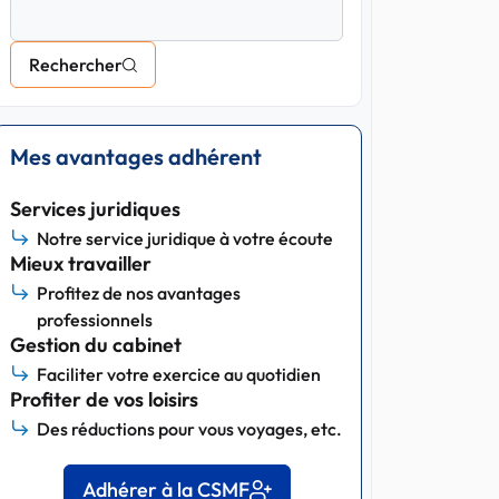
Rechercher
Mes avantages adhérent
Services juridiques
Notre service juridique à votre écoute
Mieux travailler
Profitez de nos avantages
professionnels
Gestion du cabinet
Faciliter votre exercice au quotidien
Profiter de vos loisirs
Des réductions pour vous voyages, etc.
Adhérer à la CSMF