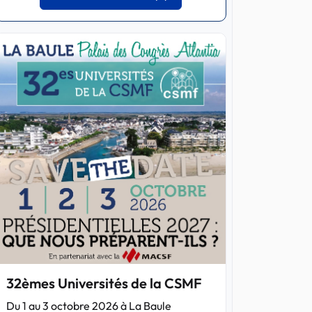
32èmes Universités de la CSMF
Du 1 au 3 octobre 2026 à La Baule