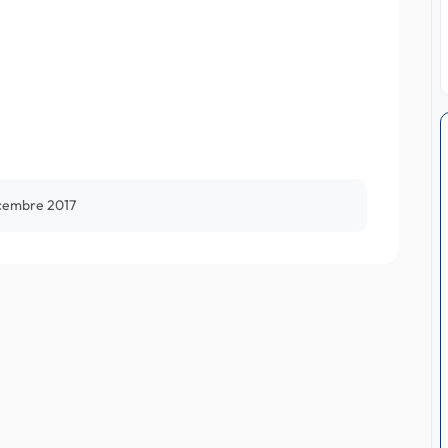
cembre 2017