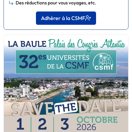
Des réductions pour vous voyages, etc.
Adhérer à la CSMF