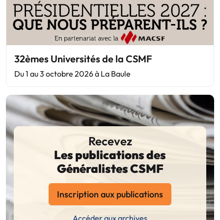
32èmes Universités de la CSMF
Du 1 au 3 octobre 2026 à La Baule
Recevez
Les publications des
Généralistes CSMF
Inscription aux publications
Accéder aux archives