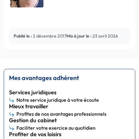
Publié le :
2 décembre 2017
Mis à jour le :
23 avril 2026
Mes avantages adhérent
Services juridiques
Notre service juridique à votre écoute
Mieux travailler
Profitez de nos avantages professionnels
Gestion du cabinet
Faciliter votre exercice au quotidien
Profiter de vos loisirs