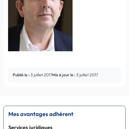
Publié le :
3 juillet 2017
Mis à jour le :
3 juillet 2017
Mes avantages adhérent
Services juridiques