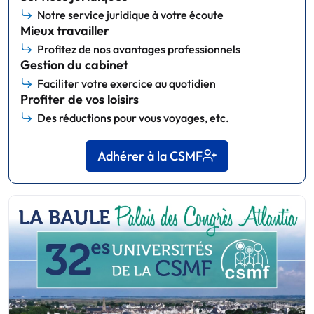
Notre service juridique à votre écoute
Mieux travailler
Profitez de nos avantages professionnels
Gestion du cabinet
Faciliter votre exercice au quotidien
Profiter de vos loisirs
Des réductions pour vous voyages, etc.
Adhérer à la CSMF