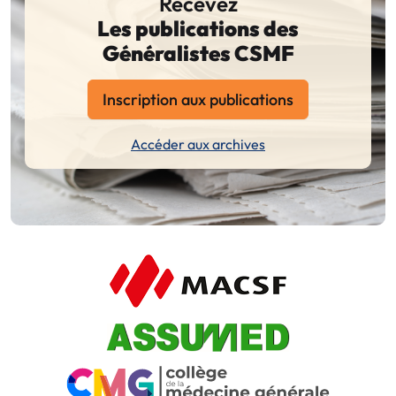
Recevez
Les publications des
Généralistes CSMF
Inscription aux publications
Accéder aux archives