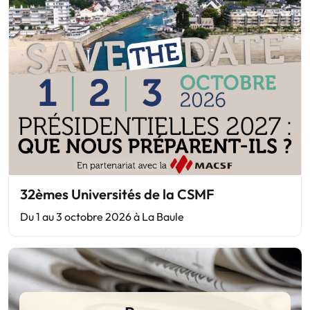
32èmes Universités de la CSMF
Du 1 au 3 octobre 2026 à La Baule