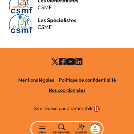
Mentions légales
Politique de confidentialité
Nos coordonnées
Site réalisé par
MENU
RECHERCHER
ADHÉRER