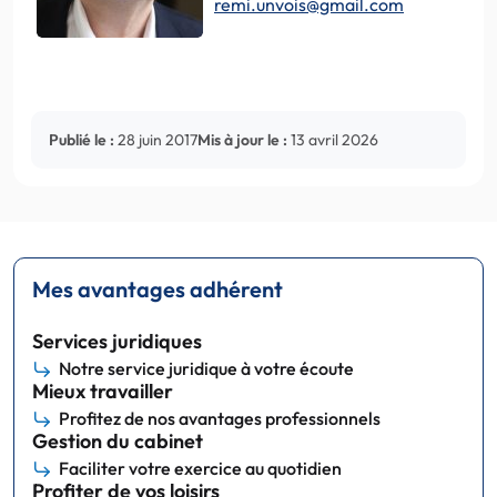
remi.unvois@gmail.com
Publié le :
28 juin 2017
Mis à jour le :
13 avril 2026
Mes avantages adhérent
Services juridiques
Notre service juridique à votre écoute
Mieux travailler
Profitez de nos avantages professionnels
Gestion du cabinet
Faciliter votre exercice au quotidien
Profiter de vos loisirs