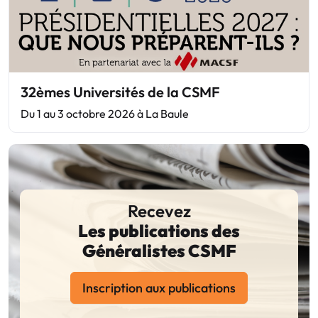
32èmes Universités de la CSMF
Du 1 au 3 octobre 2026 à La Baule
Recevez
Les publications des
Généralistes CSMF
Inscription aux publications