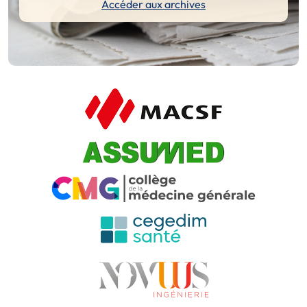
Accéder aux archives