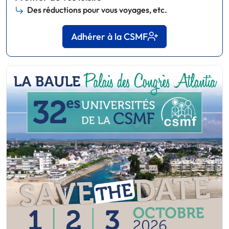
Des réductions pour vous voyages, etc.
Adhérer à la CSMF