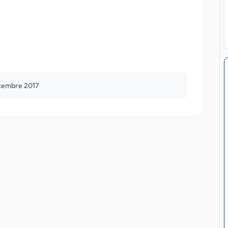
cembre 2017