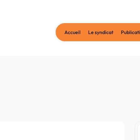
Accueil
Le syndicat
Publicat