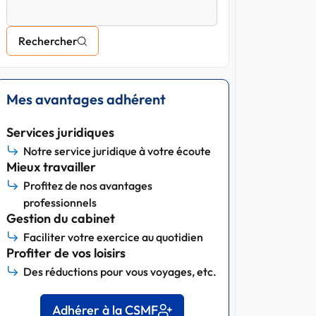
Rechercher
Mes avantages adhérent
Services juridiques
Notre service juridique à votre écoute
Mieux travailler
Profitez de nos avantages
professionnels
Gestion du cabinet
Faciliter votre exercice au quotidien
Profiter de vos loisirs
Des réductions pour vous voyages, etc.
Adhérer à la CSMF