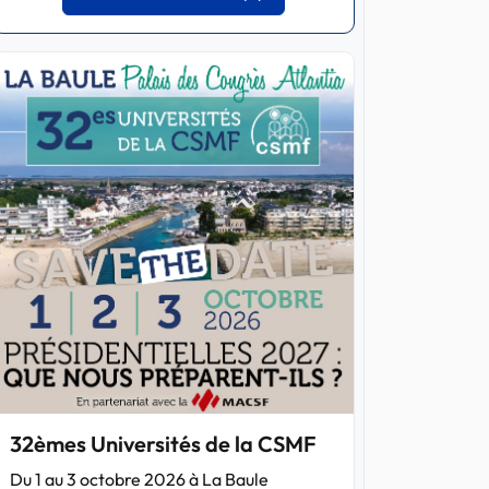
32èmes Universités de la CSMF
Du 1 au 3 octobre 2026 à La Baule