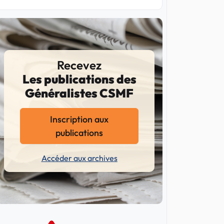
Recevez
Les publications des
Généralistes CSMF
Inscription aux
publications
Accéder aux archives