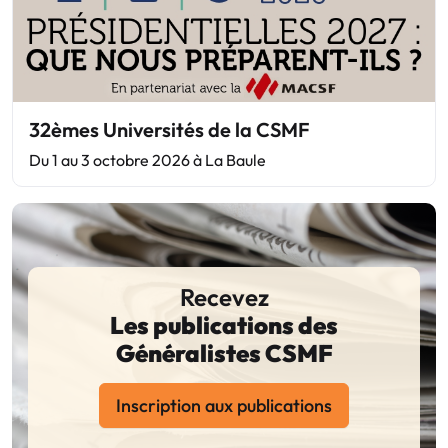
32èmes Universités de la CSMF
Du 1 au 3 octobre 2026 à La Baule
Recevez
Les publications des
Généralistes CSMF
Inscription aux publications