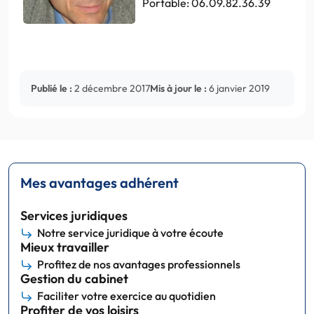
Portable: 06.09.82.36.39
Publié le :
2 décembre 2017
Mis à jour le :
6 janvier 2019
Mes avantages adhérent
Services juridiques
Notre service juridique à votre écoute
Mieux travailler
Profitez de nos avantages professionnels
Gestion du cabinet
Faciliter votre exercice au quotidien
Profiter de vos loisirs