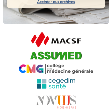
Accéder aux archives