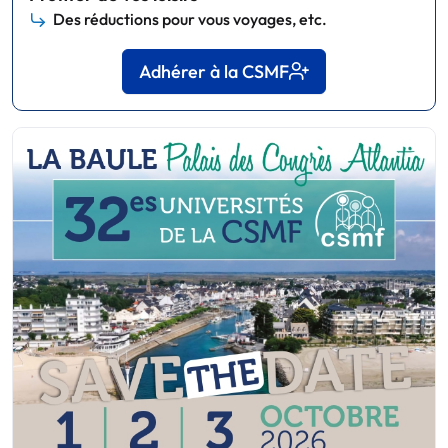
Des réductions pour vous voyages, etc.
Adhérer à la CSMF