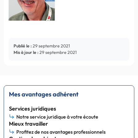
Publié le :
29 septembre 2021
Mis à jour le :
29 septembre 2021
Mes avantages adhérent
Services juridiques
Notre service juridique à votre écoute
Mieux travailler
Profitez de nos avantages professionnels