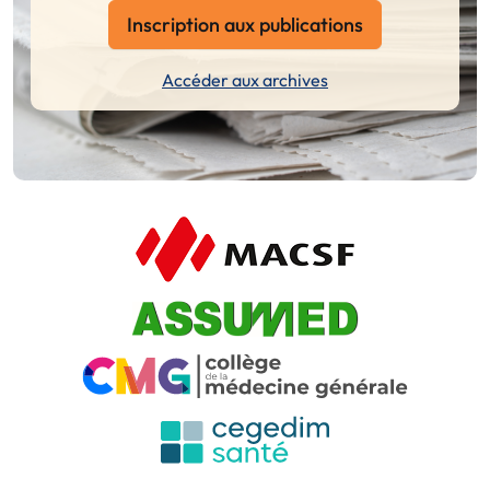
Inscription aux publications
Accéder aux archives