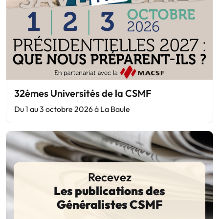
32èmes Universités de la CSMF
Du 1 au 3 octobre 2026 à La Baule
Recevez
Les publications des
Généralistes CSMF