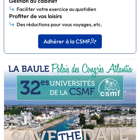
Gestion du cabinet
Faciliter votre exercice au quotidien
Profiter de vos loisirs
Des réductions pour vous voyages, etc.
Adhérer à la CSMF