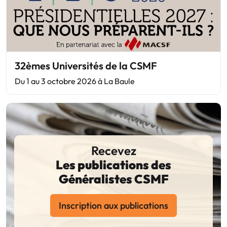
32èmes Universités de la CSMF
Du 1 au 3 octobre 2026 à La Baule
Recevez
Les publications des
Généralistes CSMF
Inscription aux publications