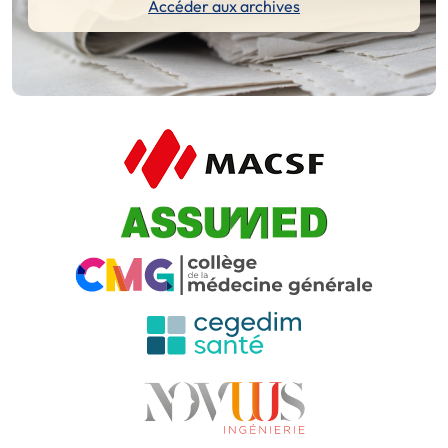
Accéder aux archives