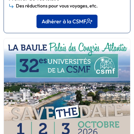
Des réductions pour vous voyages, etc.
Adhérer à la CSMF