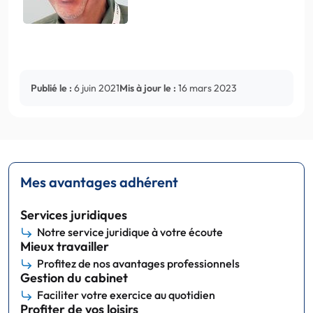
Publié le :
6 juin 2021
Mis à jour le :
16 mars 2023
Mes avantages adhérent
Services juridiques
Notre service juridique à votre écoute
Mieux travailler
Profitez de nos avantages professionnels
Gestion du cabinet
Faciliter votre exercice au quotidien
Profiter de vos loisirs