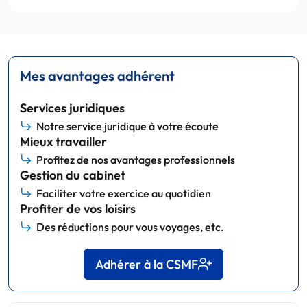
Mes avantages adhérent
Services juridiques
Notre service juridique à votre écoute
Mieux travailler
Profitez de nos avantages professionnels
Gestion du cabinet
Faciliter votre exercice au quotidien
Profiter de vos loisirs
Des réductions pour vous voyages, etc.
Adhérer à la CSMF