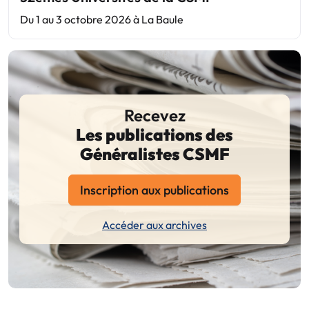
Du 1 au 3 octobre 2026 à La Baule
Recevez
Les publications des
Généralistes CSMF
Inscription aux publications
Accéder aux archives