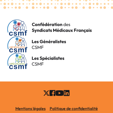
Mentions légales
Politique de confidentialité