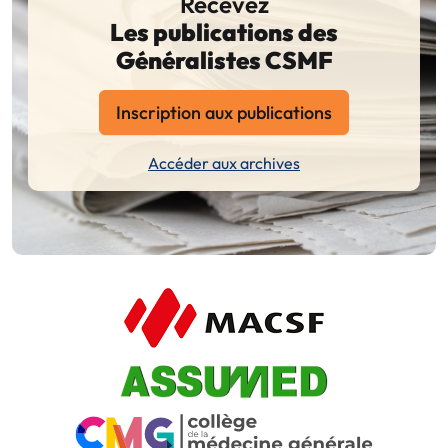
Recevez
Les publications des
Généralistes CSMF
Inscription aux publications
Accéder aux archives