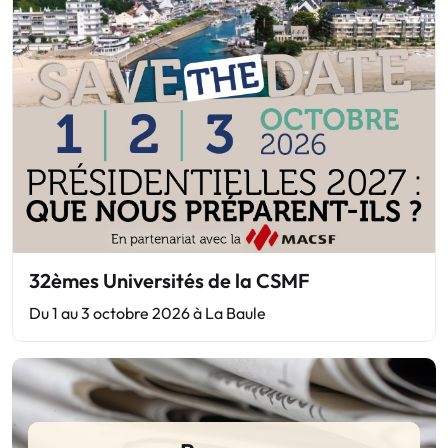
32èmes Universités de la CSMF
Du 1 au 3 octobre 2026 à La Baule