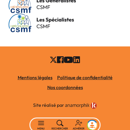
Mentions légales
Politique de confidentialité
Nos coordonnées
Site réalisé par
MENU
RECHERCHER
ADHÉRER