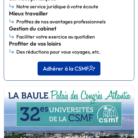
Notre service juridique à votre écoute
Mieux travailler
Profitez de nos avantages professionnels
Gestion du cabinet
Faciliter votre exercice au quotidien
Profiter de vos loisirs
Des réductions pour vous voyages, etc.
Adhérer à la CSMF