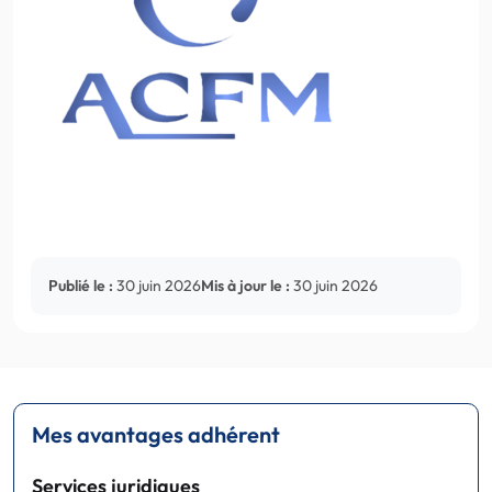
Publié le :
30 juin 2026
Mis à jour le :
30 juin 2026
Mes avantages adhérent
Services juridiques