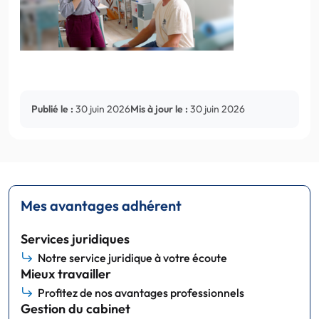
Publié le :
30 juin 2026
Mis à jour le :
30 juin 2026
Mes avantages adhérent
Services juridiques
Notre service juridique à votre écoute
Mieux travailler
Profitez de nos avantages professionnels
Gestion du cabinet