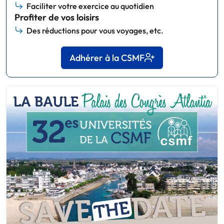
Faciliter votre exercice au quotidien
Profiter de vos loisirs
Des réductions pour vous voyages, etc.
Adhérer à la CSMF