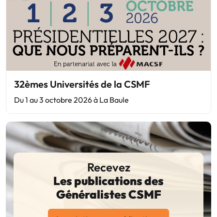
32èmes Universités de la CSMF
Du 1 au 3 octobre 2026 à La Baule
Recevez
Les publications des
Généralistes CSMF