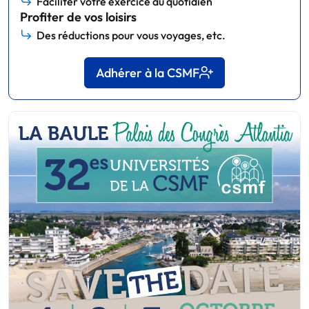
Faciliter votre exercice au quotidien
Profiter de vos loisirs
Des réductions pour vous voyages, etc.
Adhérer à la CSMF