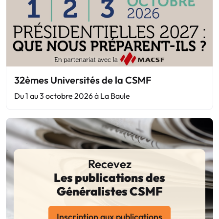
32èmes Universités de la CSMF
Du 1 au 3 octobre 2026 à La Baule
Recevez
Les publications des
Généralistes CSMF
Inscription aux publications