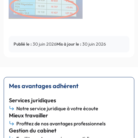
Publié le :
30 juin 2026
Mis à jour le :
30 juin 2026
Mes avantages adhérent
Services juridiques
Notre service juridique à votre écoute
Mieux travailler
Profitez de nos avantages professionnels
Gestion du cabinet