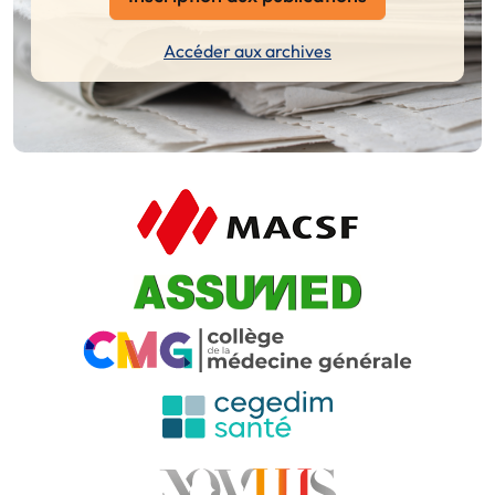
Accéder aux archives