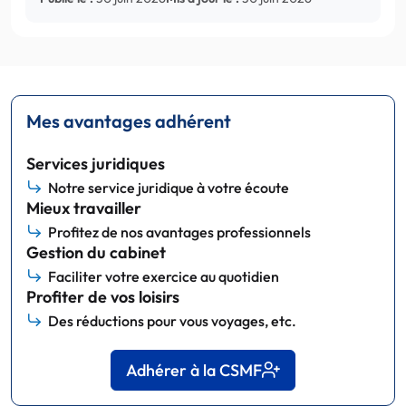
Mes avantages adhérent
Services juridiques
Notre service juridique à votre écoute
Mieux travailler
Profitez de nos avantages professionnels
Gestion du cabinet
Faciliter votre exercice au quotidien
Profiter de vos loisirs
Des réductions pour vous voyages, etc.
Adhérer à la CSMF