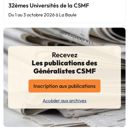
32èmes Universités de la CSMF
Du 1 au 3 octobre 2026 à La Baule
Recevez
Les publications des
Généralistes CSMF
Inscription aux publications
Accéder aux archives