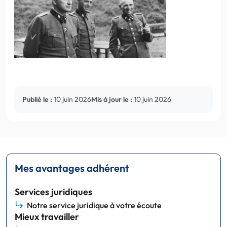
Publié le :
10 juin 2026
Mis à jour le :
10 juin 2026
Mes avantages adhérent
Services juridiques
Notre service juridique à votre écoute
Mieux travailler