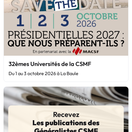
32èmes Universités de la CSMF
Du 1 au 3 octobre 2026 à La Baule
Recevez
Les publications des
Généralistes CSMF