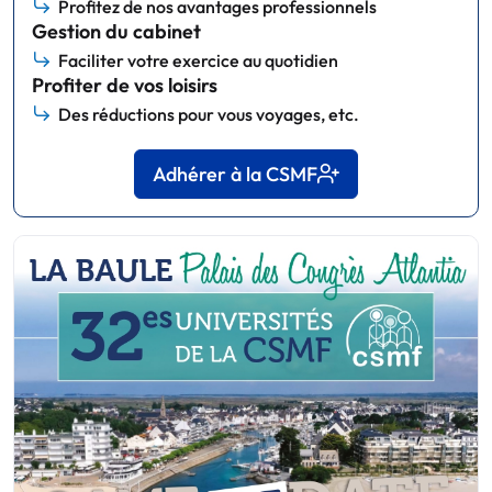
Profitez de nos avantages professionnels
Gestion du cabinet
Faciliter votre exercice au quotidien
Profiter de vos loisirs
Des réductions pour vous voyages, etc.
Adhérer à la CSMF