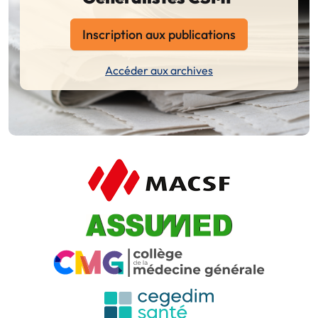
Inscription aux publications
Accéder aux archives