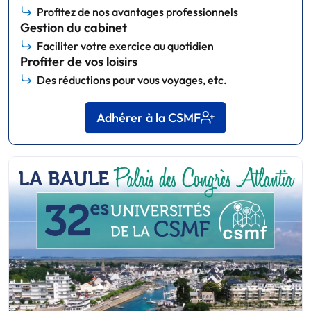
Profitez de nos avantages professionnels
Gestion du cabinet
Faciliter votre exercice au quotidien
Profiter de vos loisirs
Des réductions pour vous voyages, etc.
Adhérer à la CSMF