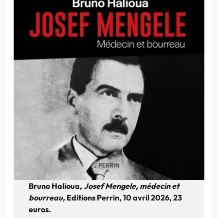
Bruno Halioua,
Josef Mengele, médecin et
bourreau,
Editions Perrin, 10 avril 2026, 23
euros.