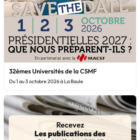
32èmes Universités de la CSMF
Du 1 au 3 octobre 2026 à La Baule
Recevez
Les publications des