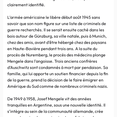
clairement identifié.
L’armée américaine le libère début août 1945 sans
savoir que son nom figure sur une liste de criminels de
guerre recherchés. Il se serait ensuite caché dans les
bois autour de Günzburg, sa ville natale, puis à Munich,
chez des amis, avant d’être hébergé chez des paysans
en Haute-Bavière pendant trois ans. A la suite du
procès de Nuremberg, le procès des médecins plonge
Mengele dans l’angoisse. Trois anciens confrères
d’Auschwitz sont condamnés à mort par pendaison. Sa
famille, qui lui apporte un soutien financier depuis la fin
de la guerre, prend la décision de le faire émigrer en
Amérique du Sud comme de nombreux criminels nazis.
De 1949 à 1958, Josef Mengele vit des années
tranquilles en Argentine, sous une nouvelle identité. Il
s’intègre au sein de la communauté allemande, crée