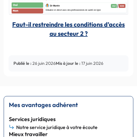
Faut-il restreindre les conditions d’accès
au secteur 2 ?
Publié le :
26 juin 2026
Mis à jour le :
17 juin 2026
Mes avantages adhérent
Services juridiques
Notre service juridique à votre écoute
Mieux travailler