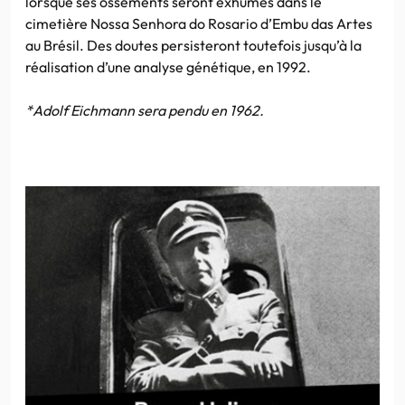
lorsque ses ossements seront exhumés dans le
cimetière Nossa Senhora do Rosario d’Embu das Artes
au Brésil. Des doutes persisteront toutefois jusqu’à la
réalisation d’une analyse génétique, en 1992.
*Adolf Eichmann sera pendu en 1962.