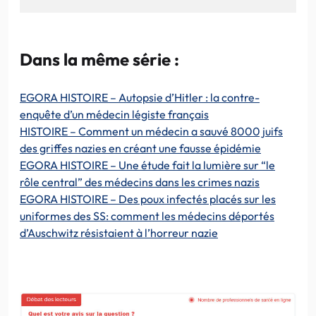
Dans la même série :
EGORA HISTOIRE – Autopsie d’Hitler : la contre-
enquête d’un médecin légiste français
HISTOIRE – Comment un médecin a sauvé 8000 juifs
des griffes nazies en créant une fausse épidémie
EGORA HISTOIRE – Une étude fait la lumière sur “le
rôle central” des médecins dans les crimes nazis
EGORA HISTOIRE – Des poux infectés placés sur les
uniformes des SS: comment les médecins déportés
d’Auschwitz résistaient à l’horreur nazie