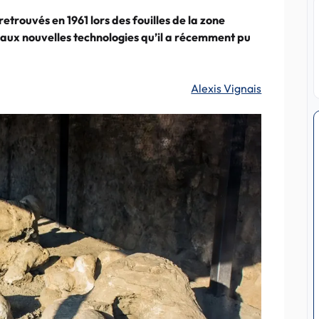
etrouvés en 1961 lors des fouilles de la zone
e aux nouvelles technologies qu’il a récemment pu
Alexis Vignais