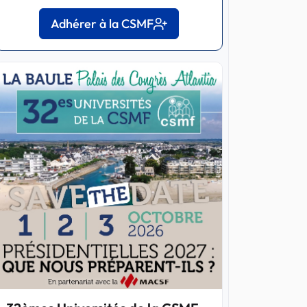
Adhérer à la CSMF