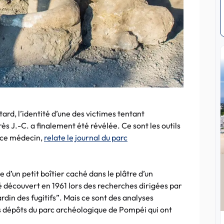
ard, l’identité d’une des victimes tentant
ès J.-C. a finalement été révélée. Ce sont les outils
e ce médecin,
relate le journal du parc
 d’un petit boîtier caché dans le plâtre d’un
 découvert en 1961 lors des recherches dirigées par
in des fugitifs”. Mais ce sont des analyses
 dépôts du parc archéologique de Pompéi qui ont