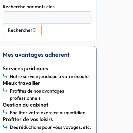
Recherche par mots clés
Rechercher
Mes avantages adhérent
Services juridiques
Notre service juridique à votre écoute
Mieux travailler
Profitez de nos avantages
professionnels
Gestion du cabinet
Faciliter votre exercice au quotidien
Profiter de vos loisirs
Des réductions pour vous voyages, etc.