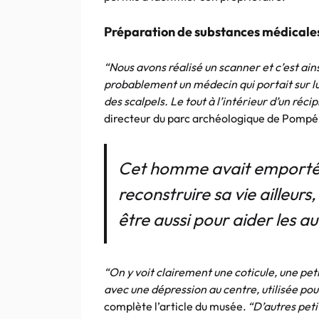
Préparation de substances médical
“Nous avons réalisé un scanner et c’est ain
probablement un médecin qui portait sur lu
des scalpels. Le tout à l’intérieur d’un réc
directeur du parc archéologique de Pompé
Cet homme avait emporté s
reconstruire sa vie ailleur
être aussi pour aider les au
“On y voit clairement une coticule, une peti
avec une dépression au centre, utilisée po
complète l’article du musée.
“D’autres pet