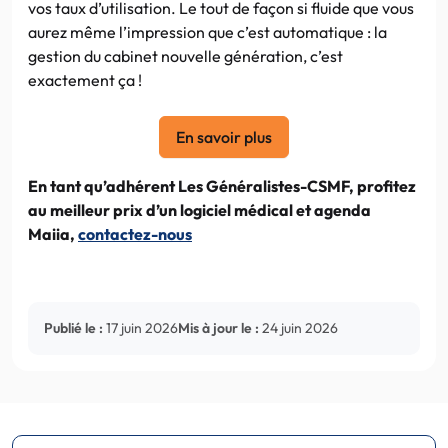
vos taux d’utilisation. Le tout de façon si fluide que vous
aurez même l’impression que c’est automatique : la
gestion du cabinet nouvelle génération, c’est
exactement ça !
En savoir plus
En tant qu’adhérent Les Généralistes-CSMF, profitez
au meilleur prix d’un logiciel médical et agenda
Maiia,
contactez-nous
Publié le :
17 juin 2026
Mis à jour le :
24 juin 2026