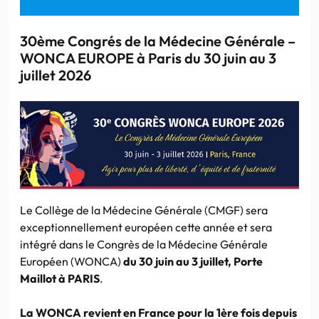
30ème Congrés de la Médecine Générale –
WONCA EUROPE à Paris du 30 juin au 3
juillet 2026
Le Collège de la Médecine Générale (CMGF) sera
exceptionnellement européen cette année et sera
intégré dans le Congrès de la Médecine Générale
Européen (WONCA)
du 30 juin au 3 juillet, Porte
Maillot à PARIS
.
La WONCA revient en France pour la 1ère fois depuis