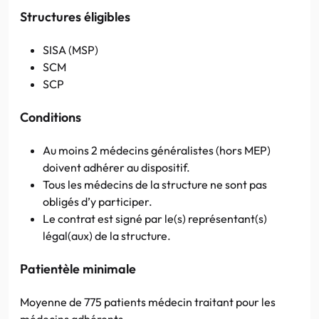
Structures éligibles
SISA (MSP)
SCM
SCP
Conditions
Au moins 2 médecins généralistes (hors MEP)
doivent adhérer au dispositif.
Tous les médecins de la structure ne sont pas
obligés d’y participer.
Le contrat est signé par le(s) représentant(s)
légal(aux) de la structure.
Patientèle minimale
Moyenne de 775 patients médecin traitant pour les
médecins adhérents.