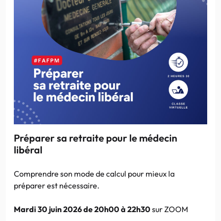
Préparer sa retraite pour le médecin
libéral
Comprendre son mode de calcul pour mieux la
préparer est nécessaire.
Mardi 30 juin 2026 de 20h00 à 22h30
sur ZOOM