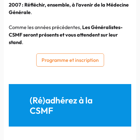
2007 : Réfléchir, ensemble, à l’avenir de la Médecine
Générale
.
Comme les années précédentes,
Les Généralistes-
CSMF seront présents et vous attendent sur leur
stand
.
Programme et inscription
(Ré)adhérez à la
CSMF