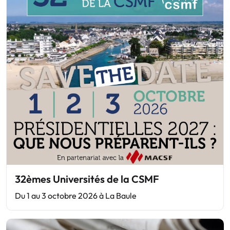
32èmes Universités de la CSMF
Du 1 au 3 octobre 2026 à La Baule