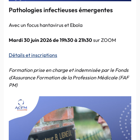
Pathologies infectieuses émergentes
Avec un focus hantavirus et Ebola
Mardi 30 juin 2026 de 19h30 à 21h30
sur ZOOM
Détails et inscriptions
Formation prise en charge et indemnisée par le Fonds
d’Assurance Formation de la Profession Médicale (FAF
PM)