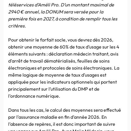
téléservices d’Améli Pro. D’un montant maximal de
2940 € annuel, la DONUM sera versée pour la
première fois en 2027, à condition de remplir tous les
critères.
Pour obtenir le forfait socle, vous devrez dès 2026,
obtenir une moyenne de 60% de taux d’usage sur les 4
éléments suivants : déclaration médecin traitant, avis
d’arrêt de travail dématérialisés, feuilles de soins
électroniques et protocoles de soins électroniques. La
même logique de moyenne de taux d’usages est
appliquée pour les indicateurs optionnels qui portent
principalement sur l’utilisation du DMP et de
l’ordonnance numérique.
Dans tous les cas, le calcul des moyennes sera effectué
par l’assurance maladie en fin d’année 2026. En
l’absence de repères, il est donc important de suivre
vos usages sur Améli Pro. Avec Maiia Médecin, vous