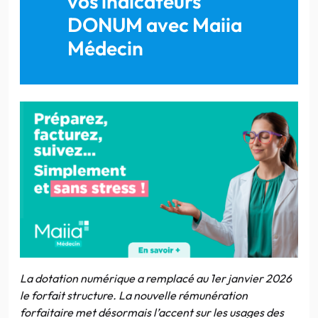
vos indicateurs
DONUM avec Maiia
Médecin
La dotation numérique a remplacé au 1er janvier 2026
le forfait structure. La nouvelle rémunération
forfaitaire met désormais l’accent sur les usages des