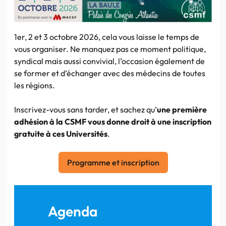
1er, 2 et 3 octobre 2026, cela vous laisse le temps de
vous organiser. Ne manquez pas ce moment politique,
syndical mais aussi convivial, l’occasion également de
se former et d’échanger avec des médecins de toutes
les régions.
Inscrivez-vous sans tarder, et sachez qu’
une première
adhésion à la CSMF vous donne droit à une inscription
gratuite à ces Universités
.
Programme et inscription
Agenda