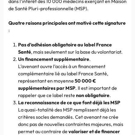
dans l’intérêt des 10 000 médecins exerçant en Maison
de Santé Pluri-professionnelle (MSP).
Quatre raisons principales ont motivé cette signature
:
Pas d’adhésion obligatoire au label France
Santé
, mais seulement sur la base du volontariat.
Un financement supplémentaire
.
L’avenant ouvre l’accès à un financement
complémentaire lié au label France Santé,
représentant en moyenne
50 000 €
supplémentaires par MSP
. Il est important de
rappeler que ce label reste
non obligatoire
.
La reconnaissance de ce que font déjà les MSP
La quasi-totalité des MSP remplissent déjà les
critères socles demandés. Cet avenant ne crée
donc pas de nouvelles contraintes majeures, mais
permet au contraire de
valoriser et de financer