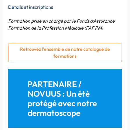
Détails et inscriptions
Formation prise en charge par le Fonds d’Assurance
Formation de la Profession Médicale (FAF PM)
Retrouvez l’ensemble de notre catalogue de
formations
PARTENAIRE /
NOVUUS : Un été
protégé avec notre
dermatoscope