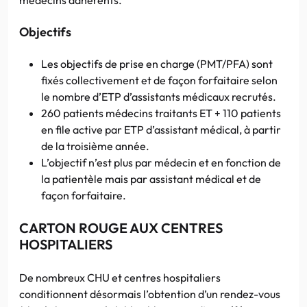
Objectifs
Les objectifs de prise en charge (PMT/PFA) sont
fixés collectivement et de façon forfaitaire selon
le nombre d’ETP d’assistants médicaux recrutés.
260 patients médecins traitants ET + 110 patients
en file active par ETP d’assistant médical, à partir
de la troisième année.
L’objectif n’est plus par médecin et en fonction de
la patientèle mais par assistant médical et de
façon forfaitaire.
CARTON ROUGE AUX CENTRES
HOSPITALIERS
De nombreux CHU et centres hospitaliers
conditionnent désormais l’obtention d’un rendez-vous