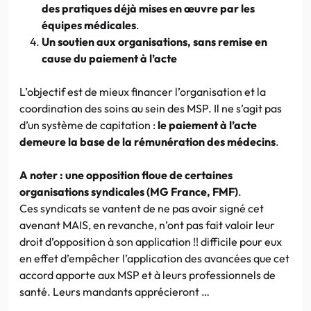
des pratiques déjà mises en œuvre par les
équipes médicales
.
Un soutien aux organisations, sans remise en
cause du paiement à l’acte
L’objectif est de mieux financer l’organisation et la
coordination des soins au sein des MSP. Il ne s’agit pas
d’un système de capitation :
le paiement à l’acte
demeure la base de la rémunération des médecins
.
A noter : une opposition floue de certaines
organisations syndicales (MG France, FMF)
.
Ces syndicats se vantent de ne pas avoir signé cet
avenant MAIS, en revanche, n’ont pas fait valoir leur
droit d’opposition à son application !! difficile pour eux
en effet d’empêcher l’application des avancées que cet
accord apporte aux MSP et à leurs professionnels de
santé. Leurs mandants apprécieront …