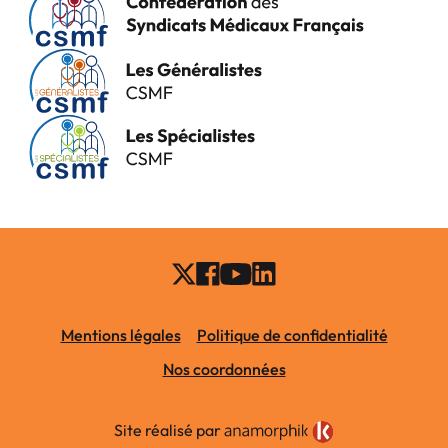
Mentions légales
Politique de confidentialité
Nos coordonnées
Site réalisé par