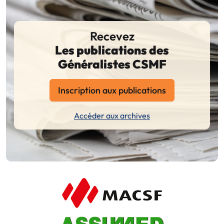
Recevez
Les publications des
Généralistes CSMF
Inscription aux publications
Accéder aux archives