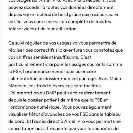
pouvez accéder à toutes vos données directement
depuis votre tableau de bord grâce aux raccourcis. En
un clic, vous aurez une vision complète de tous les
téléservices et de leur utilisation.
Ce suivi régulier de vos usages va vous permettre de
réaliser des correctifs si d’aventure vous constatez que
vos chiffres semblent insuffisants. C’est
particulièrement vrai pour les usages courants comme
la FSE, l’ordonnance numérique ou encore
l’alimentation du dossier médical partagé. Avec Maiia
Médecin, ces trois téléservices sont facilités.
L’alimentation du DMP peut se faire directement
depuis le dossier patient de même que la FSE et
l’ordonnance numérique. Vous pouvez également
visualiser l’état d’avancées de vos FSE dans le tableau
de bord. Et l’accès direct à Améli Pro vous permet une
consultation aussi fréquente que vous le souhaitez de