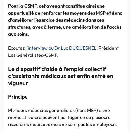
Pour la CSMF, cet avenant constitue ainsi une
opportunité de renforcer les moyens des MSP et donc
d’améliorer l’exercice des médecins dans ces
structures, avec à terme, une amélioration de l’accès
aux soins
.
Ecoutez
l’interview du Dr Luc DUQUESNEL
, Président
Les Généralistes-CSMF.
Le dispositif d’aide à l’emploi collectif
d’assistants médicaux est enfin entré en
vigueur
Principe
Plusieurs médecins généralistes (hors MEP) d’une
même structure peuvent partager un ou plusieurs
assistants médicaux mais ne sont pas les employeurs.