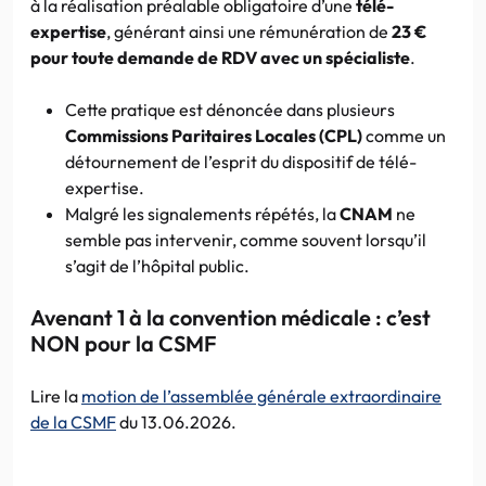
à la réalisation préalable obligatoire d’une
télé-
expertise
, générant ainsi une rémunération de
23 €
pour toute demande de RDV avec un spécialiste
.
Cette pratique est dénoncée dans plusieurs
Commissions Paritaires Locales (CPL)
comme un
détournement de l’esprit du dispositif de télé-
expertise.
Malgré les signalements répétés, la
CNAM
ne
semble pas intervenir, comme souvent lorsqu’il
s’agit de l’hôpital public.
Avenant 1 à la convention médicale : c’est
NON pour la CSMF
Lire la
motion de l’assemblée générale extraordinaire
de la CSMF
du 13.06.2026.