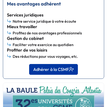
Mes avantages adhérent
Services juridiques
Notre service juridique à votre écoute
Mieux travailler
Profitez de nos avantages professionnels
Gestion du cabinet
Faciliter votre exercice au quotidien
Profiter de vos loisirs
Des réductions pour vous voyages, etc.
Adhérer à la CSMF