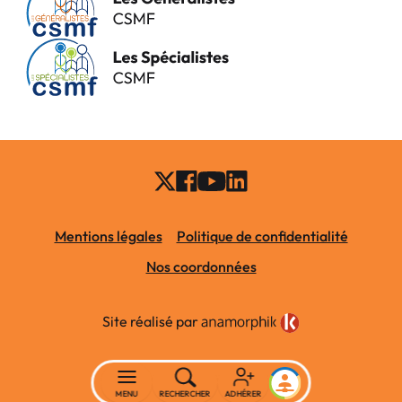
Mentions légales
Politique de confidentialité
Nos coordonnées
Site réalisé par
MENU
RECHERCHER
ADHÉRER