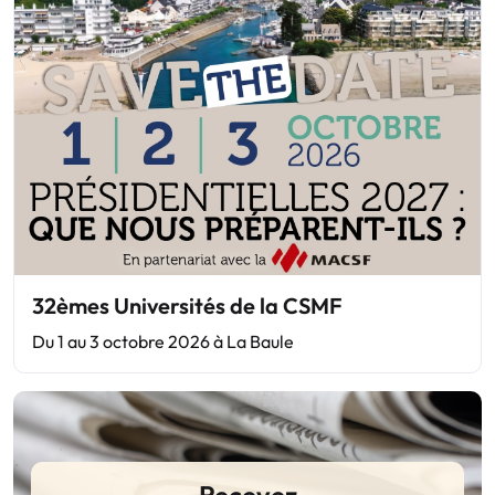
32èmes Universités de la CSMF
Du 1 au 3 octobre 2026 à La Baule
Recevez