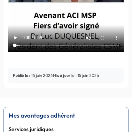
Publié le :
15 juin 2026
Mis à jour le :
15 juin 2026
Mes avantages adhérent
Services juridiques