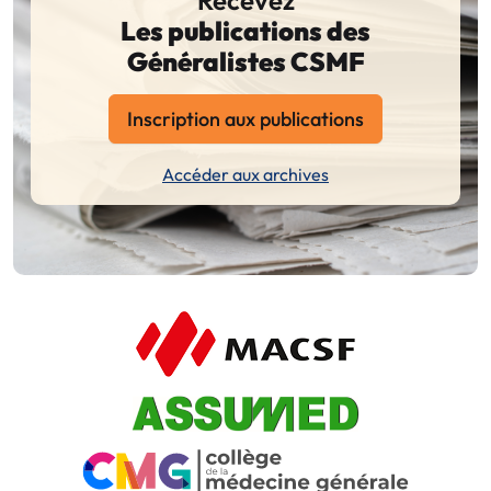
Les publications des
Généralistes CSMF
Inscription aux publications
Accéder aux archives