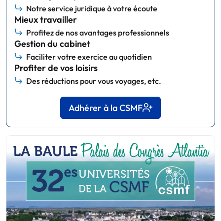
Notre service juridique à votre écoute
Mieux travailler
Profitez de nos avantages professionnels
Gestion du cabinet
Faciliter votre exercice au quotidien
Profiter de vos loisirs
Des réductions pour vous voyages, etc.
Adhérer à la CSMF