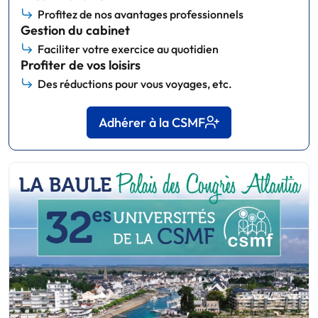
Profitez de nos avantages professionnels
Gestion du cabinet
Faciliter votre exercice au quotidien
Profiter de vos loisirs
Des réductions pour vous voyages, etc.
Adhérer à la CSMF