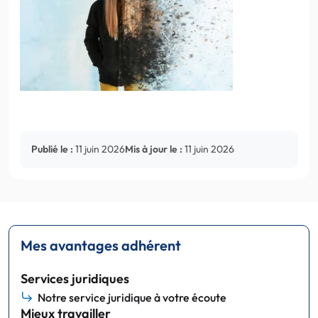
Publié le :
11 juin 2026
Mis à jour le :
11 juin 2026
Mes avantages adhérent
Services juridiques
Notre service juridique à votre écoute
Mieux travailler