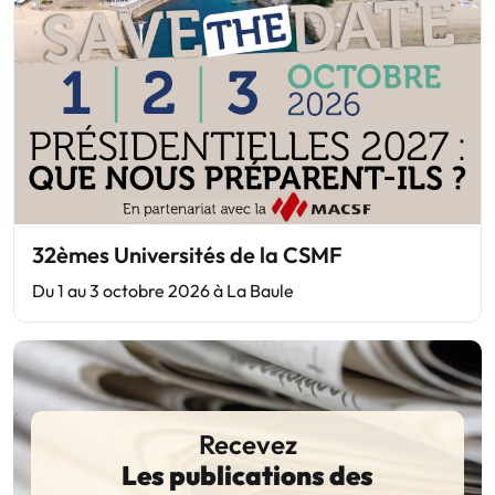
32èmes Universités de la CSMF
Du 1 au 3 octobre 2026 à La Baule
Recevez
Les publications des