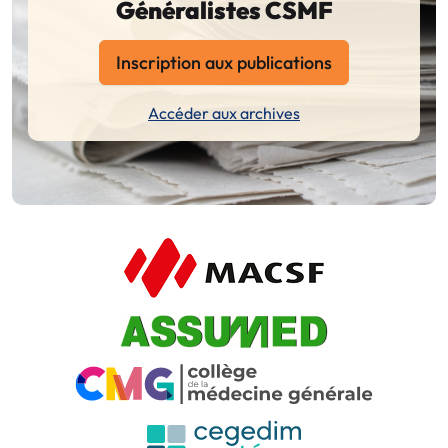
Généralistes CSMF
Inscription aux publications
Accéder aux archives