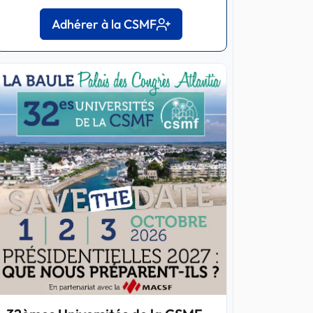
Adhérer à la CSMF