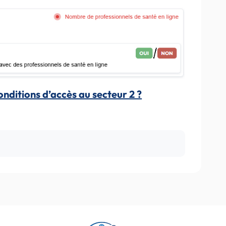
conditions d’accès au secteur 2 ?