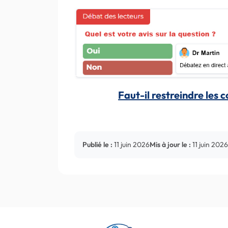
Faut-il restreindre les 
Publié le :
11 juin 2026
Mis à jour le :
11 juin 2026