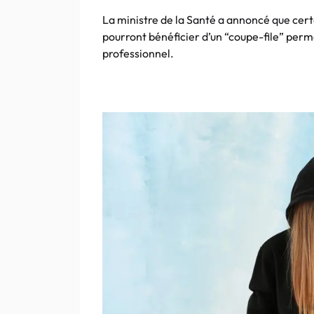
La ministre de la Santé a annoncé que cer
pourront bénéficier d’un “coupe-file” perm
professionnel.