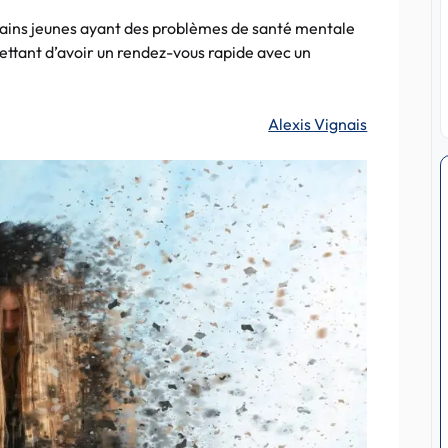
tains jeunes ayant des problèmes de santé mentale
ettant d’avoir un rendez-vous rapide avec un
Alexis Vignais