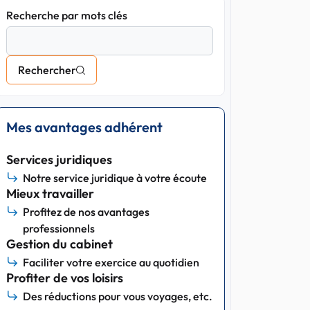
Recherche par mots clés
Rechercher
Mes avantages adhérent
Services juridiques
Notre service juridique à votre écoute
Mieux travailler
Profitez de nos avantages
professionnels
Gestion du cabinet
Faciliter votre exercice au quotidien
Profiter de vos loisirs
Des réductions pour vous voyages, etc.