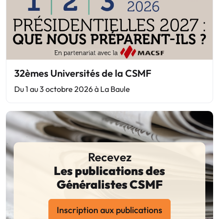
32èmes Universités de la CSMF
Du 1 au 3 octobre 2026 à La Baule
Recevez
Les publications des
Généralistes CSMF
Inscription aux publications