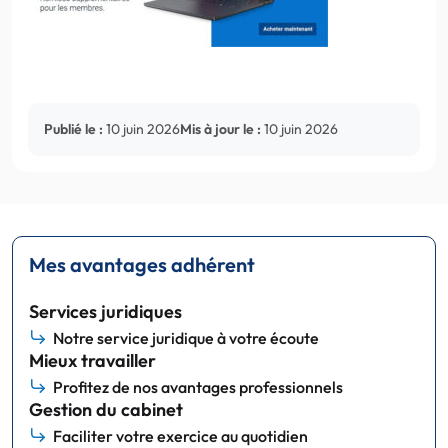
Publié le :
10 juin 2026
Mis à jour le :
10 juin 2026
Mes avantages adhérent
Services juridiques
Notre service juridique à votre écoute
Mieux travailler
Profitez de nos avantages professionnels
Gestion du cabinet
Faciliter votre exercice au quotidien