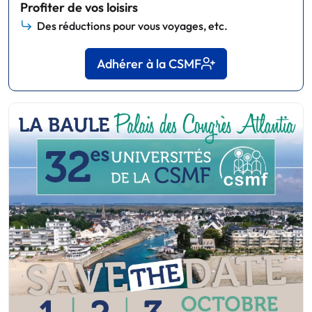
Profiter de vos loisirs
Des réductions pour vous voyages, etc.
Adhérer à la CSMF