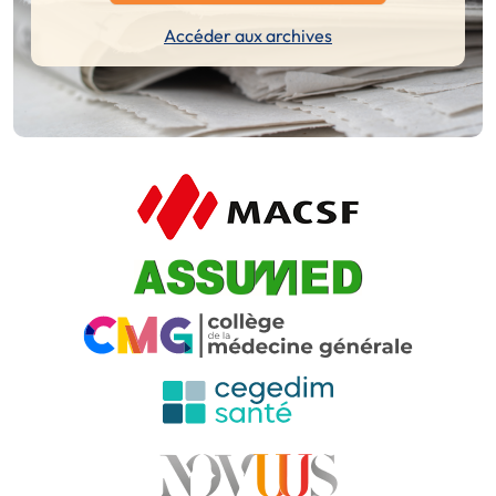
Accéder aux archives