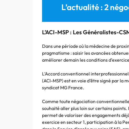
L’actualité : 2 né
L’ACI-MSP : Les Généralistes-CSM
Dans une période où la médecine de proximi
pragmatisme : saisir les avancées obtenues
améliorer demain les conditions d’exercic
L’Accord conventionnel interprofessionnel
(ACI-MSP) est en voie d’être signé par la m
syndicat MG France.
Comme toute négociation conventionnelle, 
souhaité aller plus loin sur certains points.
permet de valoriser des engagements déjà
exercice en secteur 1, participation à la 