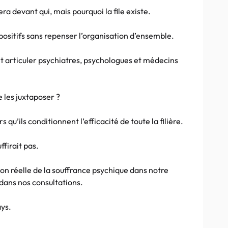
era devant qui, mais pourquoi la file existe.
positifs sans repenser l’organisation d’ensemble.
 articuler psychiatres, psychologues et médecins
 les juxtaposer ?
qu’ils conditionnent l’efficacité de toute la filière.
firait pas.
on réelle de la souffrance psychique dans notre
 dans nos consultations.
ays.