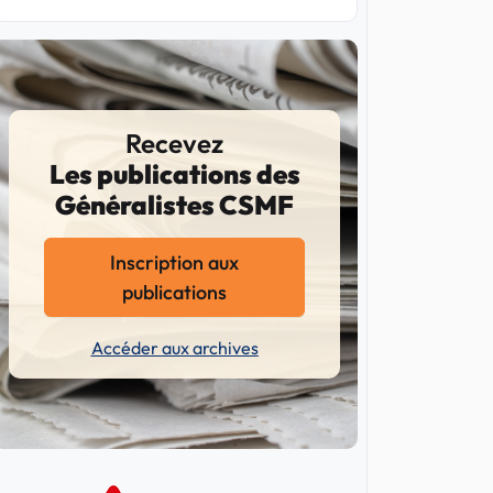
Recevez
Les publications des
Généralistes CSMF
Inscription aux
publications
Accéder aux archives