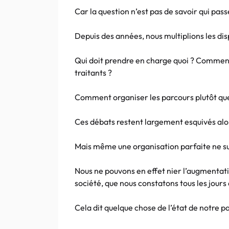
Car la question n’est pas de savoir qui pass
Depuis des années, nous multiplions les dis
Qui doit prendre en charge quoi ? Comment
traitants ?
Comment organiser les parcours plutôt que
Ces débats restent largement esquivés alors 
Mais même une organisation parfaite ne suf
Nous ne pouvons en effet nier l’augmentati
société, que nous constatons tous les jours
Cela dit quelque chose de l’état de notre p