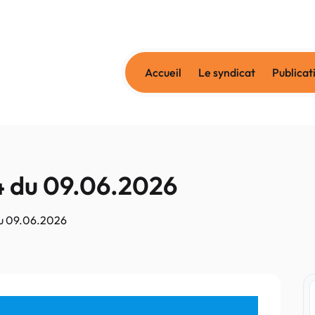
Accueil
Le syndicat
Publicat
4 du 09.06.2026
du 09.06.2026