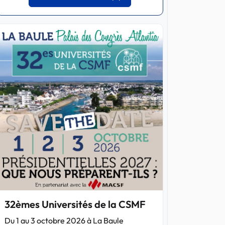
32èmes Universités de la CSMF
Du 1 au 3 octobre 2026 à La Baule