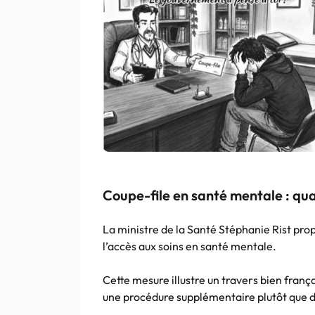
Coupe-file en santé mentale : qu
La ministre de la Santé Stéphanie Rist prop
l’accès aux soins en santé mentale.
Cette mesure illustre un travers bien franç
une procédure supplémentaire plutôt que d