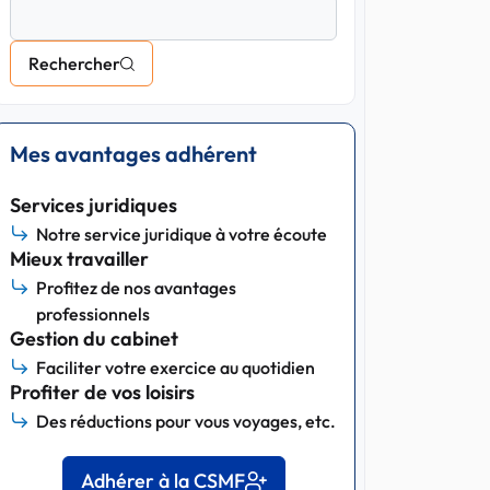
Rechercher
Mes avantages adhérent
Services juridiques
Notre service juridique à votre écoute
Mieux travailler
Profitez de nos avantages
professionnels
Gestion du cabinet
Faciliter votre exercice au quotidien
Profiter de vos loisirs
Des réductions pour vous voyages, etc.
Adhérer à la CSMF