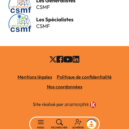
Mentions légales
Politique de confidentialité
Nos coordonnées
Site réalisé par
MENU
RECHERCHER
ADHÉRER