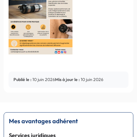
Publié le :
10 juin 2026
Mis à jour le :
10 juin 2026
Mes avantages adhérent
Services juridiques