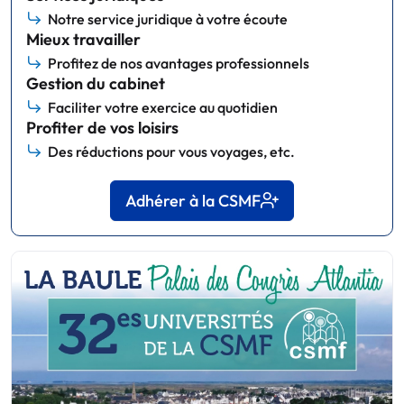
Notre service juridique à votre écoute
Mieux travailler
Profitez de nos avantages professionnels
Gestion du cabinet
Faciliter votre exercice au quotidien
Profiter de vos loisirs
Des réductions pour vous voyages, etc.
Adhérer à la CSMF