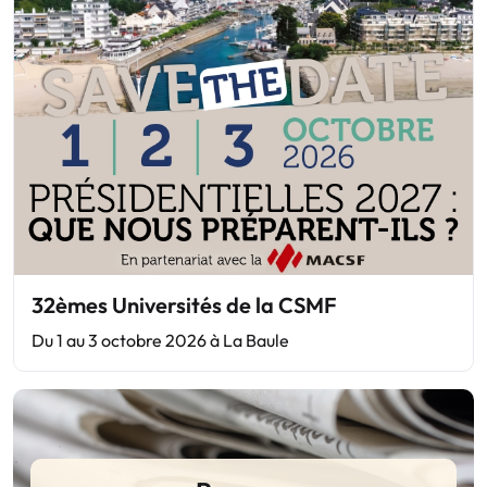
32èmes Universités de la CSMF
Du 1 au 3 octobre 2026 à La Baule