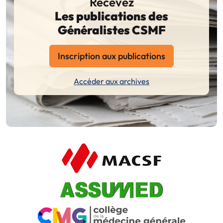
Recevez
Les publications des
Généralistes CSMF
Inscription aux publications
Accéder aux archives