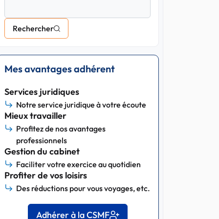
Rechercher
Mes avantages adhérent
Services juridiques
Notre service juridique à votre écoute
Mieux travailler
Profitez de nos avantages
professionnels
Gestion du cabinet
Faciliter votre exercice au quotidien
Profiter de vos loisirs
Des réductions pour vous voyages, etc.
Adhérer à la CSMF