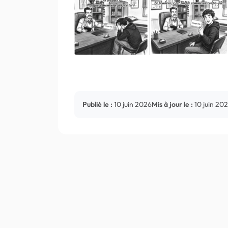
Publié le :
10 juin 2026
Mis à jour le :
10 juin 20