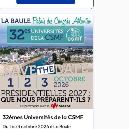
32èmes Universités de la CSMF
Du 1 au 3 octobre 2026 à La Baule