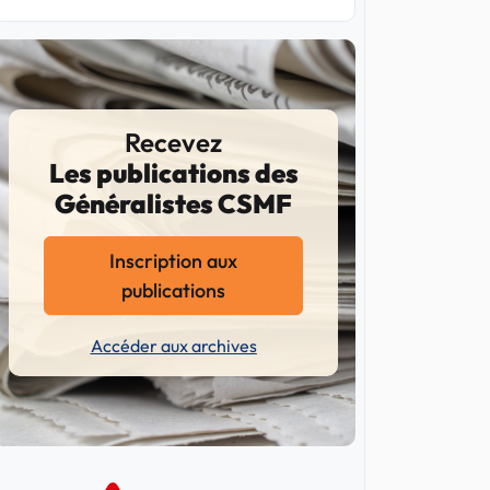
Recevez
Les publications des
Généralistes CSMF
Inscription aux
publications
Accéder aux archives