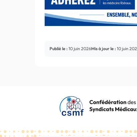
Publié le :
10 juin 2026
Mis à jour le :
10 juin 20