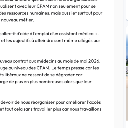
tualisent avec leur CPAM non seulement pour se
 des ressources humaines, mais aussi et surtout pour
ce nouveau métier.
 collectif d’aide à l’emploi d’un assistant médical ».
 et les objectifs à atteindre sont même allégés par
ouveau contrat aux médecins au mois de mai 2026.
bouge au niveau des CPAM. Le temps presse car les
ts libéraux ne cessent de se dégrader car
rge de plus en plus nombreuses alors que leur
e devoir de nous réorganiser pour améliorer l’accès
et tout cela sans travailler plus car nous travaillons