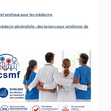
ret pratique pour les médecins
médecin généraliste : des leviers pour améliorer de