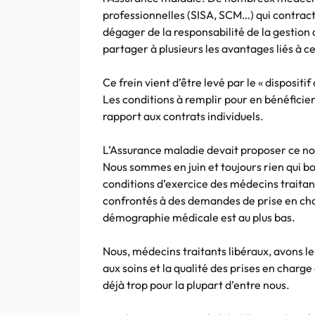
professionnelles (SISA, SCM…) qui contrac
dégager de la responsabilité de la gestion
partager à plusieurs les avantages liés à 
Ce frein vient d’être levé par le « dispositif
Les conditions à remplir pour en bénéficier
rapport aux contrats individuels.
L’Assurance maladie devait proposer ce n
Nous sommes en juin et toujours rien qui 
conditions d’exercice des médecins traitan
confrontés à des demandes de prise en cha
démographie médicale est au plus bas.
Nous, médecins traitants libéraux, avons l
aux soins et la qualité des prises en charge 
déjà trop pour la plupart d’entre nous.