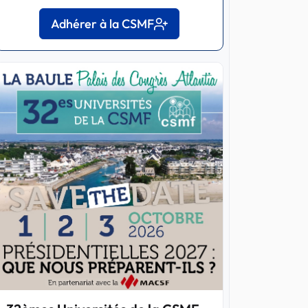
Adhérer à la CSMF