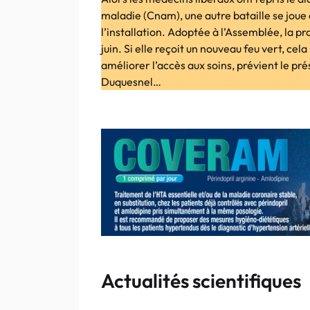
maladie (Cnam), une autre bataille se joue e
l’installation. Adoptée à l’Assemblée, la pr
juin. Si elle reçoit un nouveau feu vert, c
améliorer l’accès aux soins, prévient le p
Duquesnel…
Actualités scientifiques