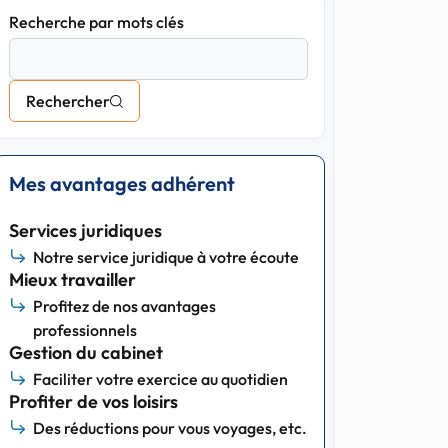
Recherche par mots clés
Rechercher
Mes avantages adhérent
Services juridiques
Notre service juridique à votre écoute
Mieux travailler
Profitez de nos avantages
professionnels
Gestion du cabinet
Faciliter votre exercice au quotidien
Profiter de vos loisirs
Des réductions pour vous voyages, etc.