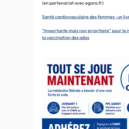
(en partenariat avec egora.fr)
Santé cardiovasculaire des femmes : un liv
“Importante mais non prioritaire” pour le 
la vaccination des ados