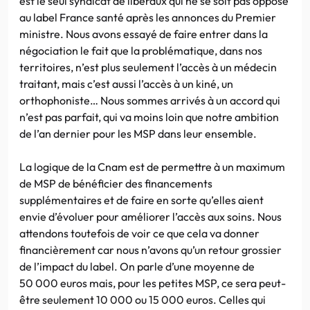
est le seul syndicat de libéraux qui ne se soit pas opposé
au label France santé après les annonces du Premier
ministre. Nous avons essayé de faire entrer dans la
négociation le fait que la problématique, dans nos
territoires, n’est plus seulement l’accès à un médecin
traitant, mais c’est aussi l’accès à un kiné, un
orthophoniste… Nous sommes arrivés à un accord qui
n’est pas parfait, qui va moins loin que notre ambition
de l’an dernier pour les MSP dans leur ensemble.
La logique de la Cnam est de permettre à un maximum
de MSP de bénéficier des financements
supplémentaires et de faire en sorte qu’elles aient
envie d’évoluer pour améliorer l’accès aux soins. Nous
attendons toutefois de voir ce que cela va donner
financièrement car nous n’avons qu’un retour grossier
de l’impact du label. On parle d’une moyenne de
50 000 euros mais, pour les petites MSP, ce sera peut-
être seulement 10 000 ou 15 000 euros. Celles qui