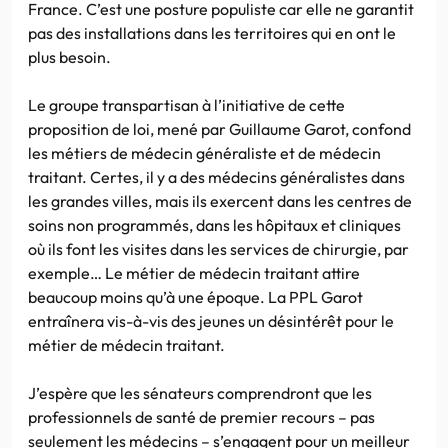
France. C’est une posture populiste car elle ne garantit
pas des installations dans les territoires qui en ont le
plus besoin.
Le groupe transpartisan à l’initiative de cette
proposition de loi, mené par Guillaume Garot, confond
les métiers de médecin généraliste et de médecin
traitant. Certes, il y a des médecins généralistes dans
les grandes villes, mais ils exercent dans les centres de
soins non programmés, dans les hôpitaux et cliniques
où ils font les visites dans les services de chirurgie, par
exemple… Le métier de médecin traitant attire
beaucoup moins qu’à une époque. La PPL Garot
entraînera vis-à-vis des jeunes un désintérêt pour le
métier de médecin traitant.
J’espère que les sénateurs comprendront que les
professionnels de santé de premier recours – pas
seulement les médecins – s’engagent pour un meilleur