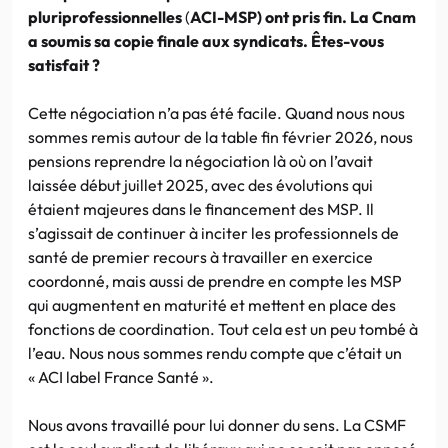
pluriprofessionnelles
(
ACI-MSP) ont pris fin. La Cnam
a soumis sa copie finale aux syndicats. Êtes-vous
satisfait ?
Cette négociation n’a pas été facile. Quand nous nous
sommes remis autour de la table fin février 2026, nous
pensions reprendre la négociation là où on l’avait
laissée début juillet 2025, avec des évolutions qui
étaient majeures dans le financement des MSP. Il
s’agissait de continuer à inciter les professionnels de
santé de premier recours à travailler en exercice
coordonné, mais aussi de prendre en compte les MSP
qui augmentent en maturité et mettent en place des
fonctions de coordination. Tout cela est un peu tombé à
l’eau. Nous nous sommes rendu compte que c’était un
« ACI label France Santé ».
Nous avons travaillé pour lui donner du sens. La CSMF