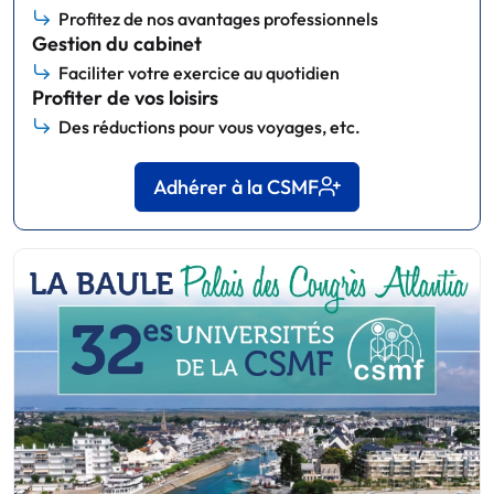
Profitez de nos avantages professionnels
Gestion du cabinet
Faciliter votre exercice au quotidien
Profiter de vos loisirs
Des réductions pour vous voyages, etc.
Adhérer à la CSMF