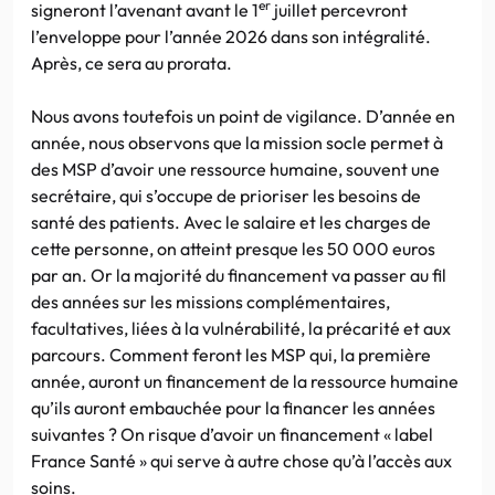
er
signeront l’avenant avant le 1
juillet percevront
l’enveloppe pour l’année 2026 dans son intégralité.
Après, ce sera au prorata.
Nous avons toutefois un point de vigilance. D’année en
année, nous observons que la mission socle permet à
des MSP d’avoir une ressource humaine, souvent une
secrétaire, qui s’occupe de prioriser les besoins de
santé des patients. Avec le salaire et les charges de
cette personne, on atteint presque les 50 000 euros
par an. Or la majorité du financement va passer au fil
des années sur les missions complémentaires,
facultatives, liées à la vulnérabilité, la précarité et aux
parcours. Comment feront les MSP qui, la première
année, auront un financement de la ressource humaine
qu’ils auront embauchée pour la financer les années
suivantes ? On risque d’avoir un financement « label
France Santé » qui serve à autre chose qu’à l’accès aux
soins.