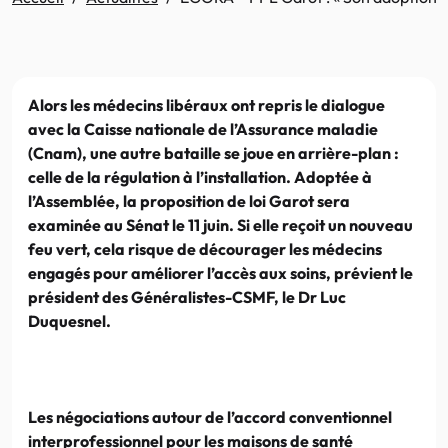
Alors les médecins libéraux ont repris le dialogue
avec la Caisse nationale de l’Assurance maladie
(Cnam), une autre bataille se joue en arrière-plan :
celle de la régulation à l’installation. Adoptée à
l’Assemblée, la proposition de loi Garot sera
examinée au Sénat le 11 juin. Si elle reçoit un nouveau
feu vert, cela risque de décourager les médecins
engagés pour améliorer l’accès aux soins, prévient le
président des Généralistes-CSMF, le Dr Luc
Duquesnel.
Les négociations autour de l’accord conventionnel
interprofessionnel pour les maisons de santé