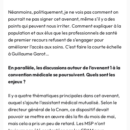
Néanmoins, politiquement, je ne vois pas comment on
pourrait ne pas signer cet avenant, même s’il y a des
points qui peuvent nous irriter. Comment expliquer à la
population et aux élus que les professionnels de santé
de premier recours refusent de s’engager pour
améliorer l’accès aux soins. C’est faire la courte échelle
à Guillaume Garot…
En parallèle, les discussions autour de l’avenant 1 à la
convention médicale se poursuivent. Quels sont les
enjeux ?
Il y a quatre thématiques principales dans cet avenant,
auquel s’ajoute l’assistant médical mutualisé. Selon le
directeur général de la Cnam, ce dispositif devait
pouvoir se mettre en œuvre dès la fin du mois de mai,
mais cela a pris un peu de retard. Les MSP n’ont