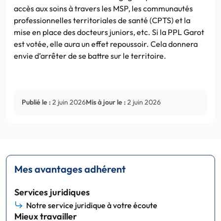
accès aux soins à travers les MSP, les communautés
professionnelles territoriales de santé (CPTS) et la
mise en place des docteurs juniors, etc. Si la PPL Garot
est votée, elle aura un effet repoussoir. Cela donnera
envie d’arrêter de se battre sur le territoire.
Publié le :
2 juin 2026
Mis à jour le :
2 juin 2026
Mes avantages adhérent
Services juridiques
Notre service juridique à votre écoute
Mieux travailler