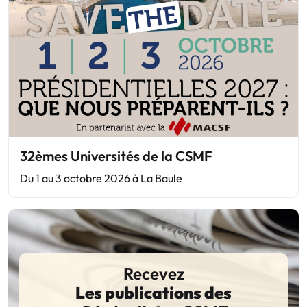
32èmes Universités de la CSMF
Du 1 au 3 octobre 2026 à La Baule
Recevez
Les publications des