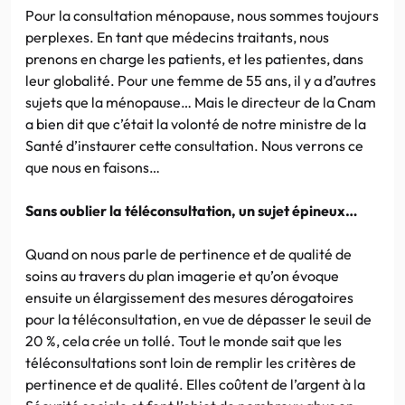
Pour la consultation ménopause, nous sommes toujours
perplexes. En tant que médecins traitants, nous
prenons en charge les patients, et les patientes, dans
leur globalité. Pour une femme de 55 ans, il y a d’autres
sujets que la ménopause… Mais le directeur de la Cnam
a bien dit que c’était la volonté de notre ministre de la
Santé d’instaurer cette consultation. Nous verrons ce
que nous en faisons…
Sans oublier la téléconsultation, un sujet épineux…
Quand on nous parle de pertinence et de qualité de
soins au travers du plan imagerie et qu’on évoque
ensuite un élargissement des mesures dérogatoires
pour la téléconsultation, en vue de dépasser le seuil de
20 %, cela crée un tollé. Tout le monde sait que les
téléconsultations sont loin de remplir les critères de
pertinence et de qualité. Elles coûtent de l’argent à la