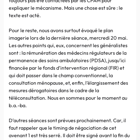
toujours pas été contactées par les CPAM pour
expliquer le mécanisme. Mais une chose est sûre : le
texte est acté.
Pour le reste, nous avons surtout évoqué le plan
imagerie lors de la dernière séance, mercredi 20 mai.
Les autres points qui, eux, concernent les généralistes
sont : la rémunération des médecins régulateurs de la
permanence des soins ambulatoires (PDSA), jusqu’ici
financée par le fonds d’intervention régional (FIR) et
qui doit passer dans le champ conventionnel, la
consultation ménopause, et, enfin, l’élargissement des
mesures dérogatoires dans le cadre de la
téléconsultation. Nous en sommes pour le moment au
b.a.-ba.
D’autres séances sont prévues prochainement. Car, il
faut rappeler que le timing de négociation de cet
avenant 1 est très serré. Il doit être signé avant la fin du