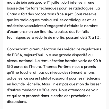
er
mois de juin puisque, le 1
juillet, doit intervenir une
baisse des forfaits techniques pour les radiologues. La
Cnam a fait des propositions à ce sujet. Sous réserve
que les radiologues mais aussi les cardiologues et les
médecins vasculaires s’engagent à réduire le nombre
d’examens non pertinents, la baisse des forfaits
techniques sera réduite de moitié, passant de 2 % à 1 %.
Concernant la rémunération des médecins régulateurs
de PDSA, aujourd’hui il y a une grande disparité au
niveau national. La rémunération horaire varie de 90 à
150 euros de l’heure. Thomas Fatôme nous a promis
qu’il ne toucherait pas au niveau des rémunérations
actuelles, ce qui est plutôt rassurant pour les médecins
en haut de l’échelle. Mais il n’est pas question de laisser
d’autres médecins à 90 euros. Nous attendons de voir
ce qui sera proposé dans le cadre des prochaines
discussions.