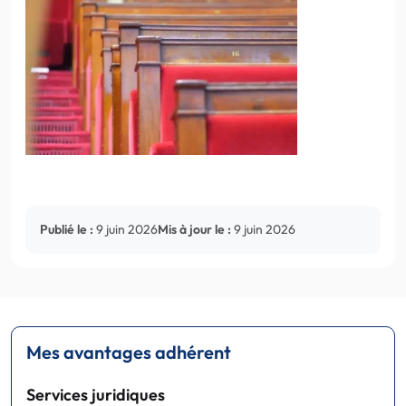
Publié le :
9 juin 2026
Mis à jour le :
9 juin 2026
Mes avantages adhérent
Services juridiques