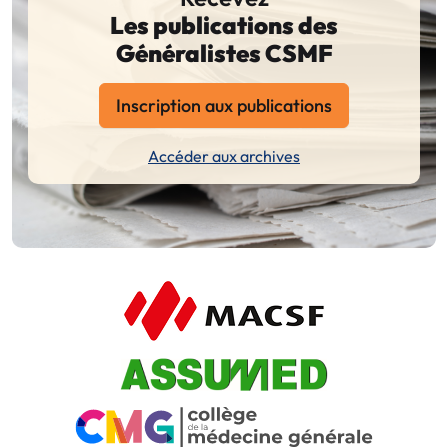
Les publications des
Généralistes CSMF
Inscription aux publications
Accéder aux archives