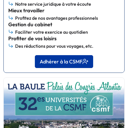
Notre service juridique à votre écoute
Mieux travailler
Profitez de nos avantages professionnels
Gestion du cabinet
Faciliter votre exercice au quotidien
Profiter de vos loisirs
Des réductions pour vous voyages, etc.
Adhérer à la CSMF