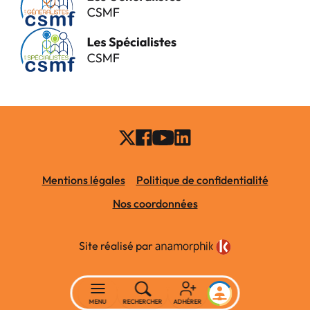
Mentions légales
Politique de confidentialité
Nos coordonnées
Site réalisé par
MENU
RECHERCHER
ADHÉRER