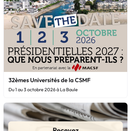
32èmes Universités de la CSMF
Du 1 au 3 octobre 2026 à La Baule
Recevez