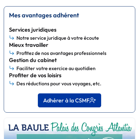
Mes avantages adhérent
Services juridiques
Notre service juridique à votre écoute
Mieux travailler
Profitez de nos avantages professionnels
Gestion du cabinet
Faciliter votre exercice au quotidien
Profiter de vos loisirs
Des réductions pour vous voyages, etc.
Adhérer à la CSMF