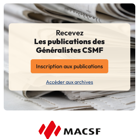
Recevez
Les publications des
Généralistes CSMF
Inscription aux publications
Accéder aux archives