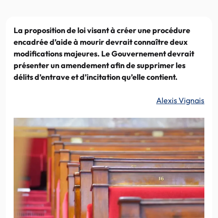
La proposition de loi visant à créer une procédure
encadrée d’aide à mourir devrait connaître deux
modifications majeures. Le Gouvernement devrait
présenter un amendement afin de supprimer les
délits d’entrave et d’incitation qu’elle contient.
Alexis Vignais