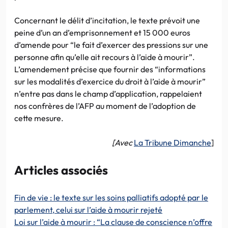
Concernant le délit d’incitation, le texte prévoit une
peine d’un an d’emprisonnement et 15 000 euros
d’amende pour “le fait d’exercer des pressions sur une
personne afin qu’elle ait recours à l’aide à mourir”.
L’amendement précise que fournir des “informations
sur les modalités d’exercice du droit à l’aide à mourir”
n’entre pas dans le champ d’application, rappelaient
nos confrères de l’AFP au moment de l’adoption de
cette mesure.
[Avec
La Tribune Dimanche
]
Articles associés
Fin de vie : le texte sur les soins palliatifs adopté par le
parlement, celui sur l’aide à mourir rejeté
Loi sur l’aide à mourir : “La clause de conscience n’offre