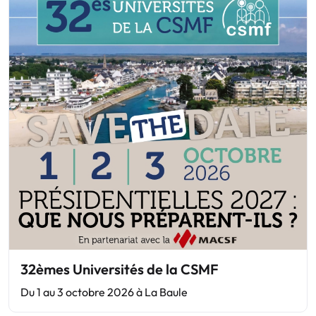
32èmes Universités de la CSMF
Du 1 au 3 octobre 2026 à La Baule