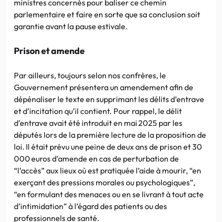
ministres concernés pour baliser ce chemin
parlementaire et faire en sorte que sa conclusion soit
garantie avant la pause estivale.
Prison et amende
Par ailleurs, toujours selon nos confrères, le
Gouvernement présentera un amendement afin de
dépénaliser le texte en supprimant les délits d’entrave
et d’incitation qu’il contient. Pour rappel, le délit
d’entrave avait été introduit en mai 2025 par les
députés lors de la première lecture de la proposition de
loi. Il était prévu une peine de deux ans de prison et 30
000 euros d’amende en cas de perturbation de
“l’accès” aux lieux où est pratiquée l’aide à mourir, “en
exerçant des pressions morales ou psychologiques”,
“en formulant des menaces ou en se livrant à tout acte
d’intimidation” à l’égard des patients ou des
professionnels de santé.