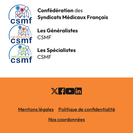
Mentions légales
Politique de confidentialité
Nos coordonnées