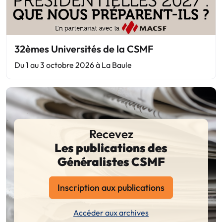
32èmes Universités de la CSMF
Du 1 au 3 octobre 2026 à La Baule
Recevez
Les publications des
Généralistes CSMF
Inscription aux publications
Accéder aux archives