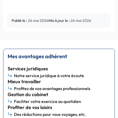
Publié le :
26 mai 2026
Mis à jour le :
26 mai 2026
Mes avantages adhérent
Services juridiques
Notre service juridique à votre écoute
Mieux travailler
Profitez de nos avantages professionnels
Gestion du cabinet
Faciliter votre exercice au quotidien
Profiter de vos loisirs
Des réductions pour vous voyages, etc.