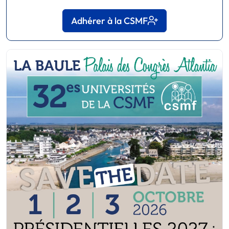
Adhérer à la CSMF