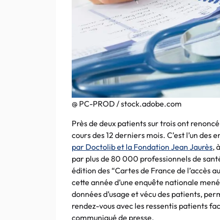
@ PC-PROD / stock.adobe.com
Près de deux patients sur trois ont renonc
cours des 12 derniers mois. C’est l’un des
par Doctolib et la Fondation Jean Jaurès
, 
par plus de 80 000 professionnels de santé
édition des “Cartes de France de l’accès au
cette année d’une enquête nationale mené
données d’usage et vécu des patients, perme
rendez-vous avec les ressentis patients fac
communiqué de presse.