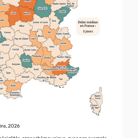
oins, 2026