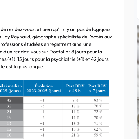
 de rendez-vous, et bien qu’il n’y ait pas de logiques
que Joy Raynaud, géographe spécialiste de l’accès aux
professions étudiées enregistrent ainsi une
d’un rendez-vous sur Doctolib : 8 jours pour la
s (+1), 15 jours pour la psychiatrie (+1) et 42 jours
nte est la plus longue.