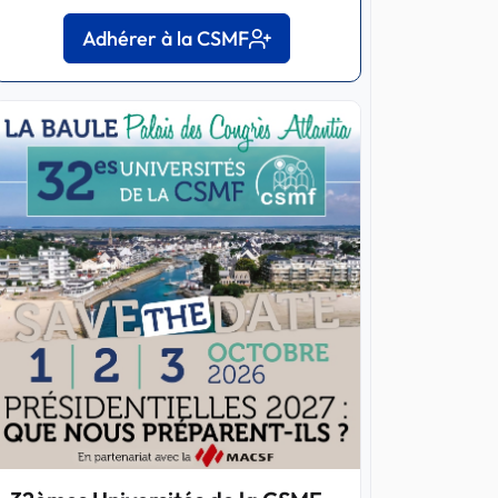
Adhérer à la CSMF