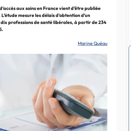
’accès aux soins en France vient d’être publiée
 L’étude mesure les délais d’obtention d’un
ix professions de santé libérales, à partir de 234
5.
Marine Quéau