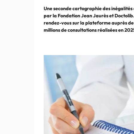
Une seconde cartographie des inégalités d
par la Fondation Jean Jaurès et Doctolib.
rendez-vous sur la plateforme auprès de d
millions de consultations réalisées en 202