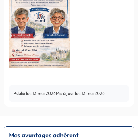
Publié le :
13 mai 2026
Mis à jour le :
13 mai 2026
Mes avantages adhérent