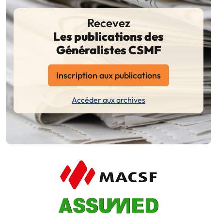
Recevez
Les publications des
Généralistes CSMF
Inscription aux publications
Accéder aux archives