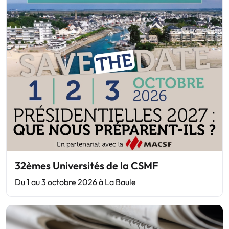
32èmes Universités de la CSMF
Du 1 au 3 octobre 2026 à La Baule