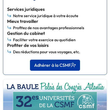
Services juridiques
Notre service juridique à votre écoute
Mieux travailler
Profitez de nos avantages professionnels
Gestion du cabinet
Faciliter votre exercice au quotidien
Profiter de vos loisirs
Des réductions pour vous voyages, etc.
Adhérer à la CSMF