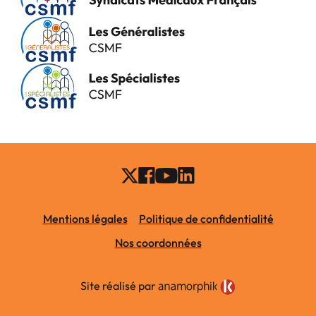
Mentions légales
Politique de confidentialité
Nos coordonnées
Site réalisé par