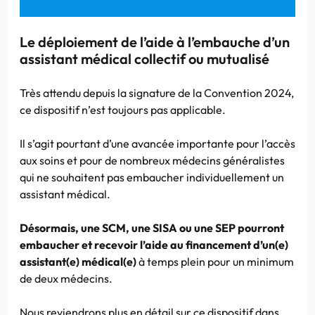
Le déploiement de l’aide à l’embauche d’un
assistant médical collectif ou mutualisé
Très attendu depuis la signature de la Convention 2024,
ce dispositif n’est toujours pas applicable.
Il s’agit pourtant d’une avancée importante pour l’accès
aux soins et pour de nombreux médecins généralistes
qui ne souhaitent pas embaucher individuellement un
assistant médical.
Désormais, une SCM, une SISA ou une SEP pourront
embaucher et recevoir l’aide au financement d’un(e)
assistant(e) médical(e)
à temps plein pour un minimum
de deux médecins.
Nous reviendrons plus en détail sur ce dispositif dans