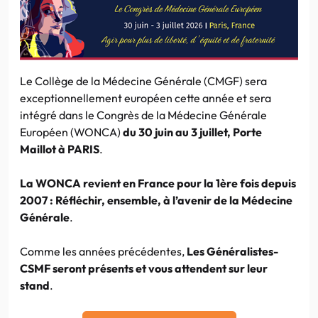
Le Collège de la Médecine Générale (CMGF) sera
exceptionnellement européen cette année et sera
intégré dans le Congrès de la Médecine Générale
Européen (WONCA)
du 30 juin au 3 juillet, Porte
Maillot à PARIS
.
La WONCA revient en France pour la 1ère fois depuis
2007 : Réfléchir, ensemble, à l’avenir de la Médecine
Générale
.
Comme les années précédentes,
Les Généralistes-
CSMF seront présents et vous attendent sur leur
stand
.