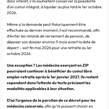
donc intérêt, s’ils souhaitent conserver la possibilité
d’un cumul intégral, à liquider au plus tard le 1er octobre
2026.
Même si la demande peut théoriquement être
effectuée au dernier moment, il est recommandé, afin
d’éviter les retards de versement de pension, de
déposer son dossier environ 5 mois avant la date de
départ – soit fin mai 2026 pour une retraite au 1er
octobre 2026.
Une exception ? Les médecins exerçant en ZIP
pourraient continuer à bénéficier du cumul libre
emploi-retraite après le 1er janvier 2027. Ils restent
cependant dans l’attente du texte précisant les
modalités applicables à leur situation.
D’où l’urgence de la parution de ce décret pour les
médecins concernés
, afin qu’ils puissent choisir en