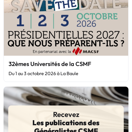
32èmes Universités de la CSMF
Du 1 au 3 octobre 2026 à La Baule
Recevez
Les publications des
Généralistes CSMF