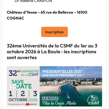
Dr Isabelle CARAYON
Château d’Yeuse – 65 rue de Bellevue – 16100
COGNAC
Inscription
32ème Universités de la CSMF du 1er au 3
octobre 2026 à La Baule : les inscriptions
sont ouvertes