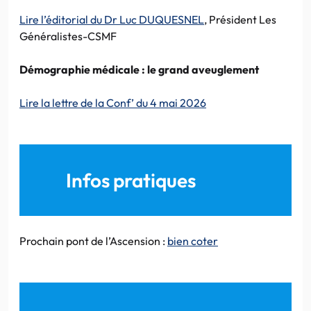
Lire l’éditorial du Dr Luc DUQUESNEL
, Président Les
Généralistes-CSMF
Démographie médicale : le grand aveuglement
Lire la lettre de la Conf’ du 4 mai 2026
Infos pratiques
Prochain pont de l’Ascension :
bien coter