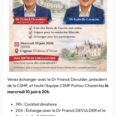
Venez échanger avec le Dr Franck Devulder, président
de la CSMF, et toute l’équipe CSMF Poitou-Charentes
le
mercredi 10 juin à 20h
.
19h : Cocktail dinatoire
20h : Échange avec le Dr Franck DEVULDER et le