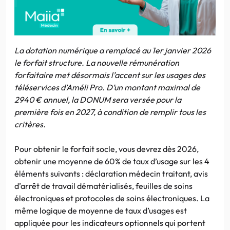
La dotation numérique a remplacé au 1er janvier 2026
le forfait structure. La nouvelle rémunération
forfaitaire met désormais l’accent sur les usages des
téléservices d’Améli Pro. D’un montant maximal de
2940 € annuel, la DONUM sera versée pour la
première fois en 2027, à condition de remplir tous les
critères.
Pour obtenir le forfait socle, vous devrez dès 2026,
obtenir une moyenne de 60% de taux d’usage sur les 4
éléments suivants : déclaration médecin traitant, avis
d’arrêt de travail dématérialisés, feuilles de soins
électroniques et protocoles de soins électroniques. La
même logique de moyenne de taux d’usages est
appliquée pour les indicateurs optionnels qui portent