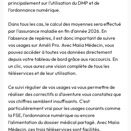
principalement sur l’utilisation du DMP et de
l’ordonnance numérique.
Dans tous les cas, le calcul des moyennes sera effectué
par l’assurance maladie en fin d’année 2026. En
l’absence de repères, il est donc important de suivre
vos usages sur Améli Pro. Avec Maiia Médecin, vous
pouvez accéder à toutes vos données directement
depuis votre tableau de bord grâce aux raccourcis. En
un clic, vous aurez une vision complète de tous les
téléservices et de leur utilisation.
Ce suivi régulier de vos usages va vous permettre de
réaliser des correctifs si d’aventure vous constatez que
vos chiffres semblent insuffisants. C’est
particulièrement vrai pour les usages courants comme
la FSE, l’ordonnance numérique ou encore
l’alimentation du dossier médical partagé. Avec Maiia
Médecin, ces trois téléservices sont facilités.