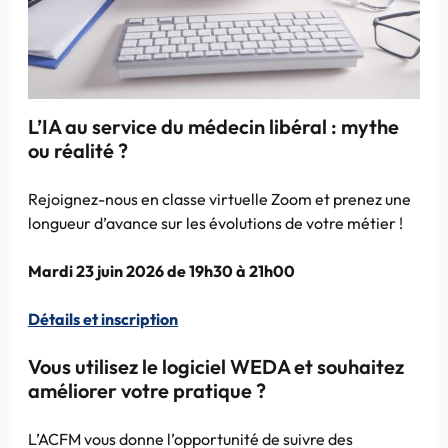
L’IA au service du médecin libéral : mythe
ou réalité ?
Rejoignez-nous en classe virtuelle Zoom et prenez une
longueur d’avance sur les évolutions de votre métier !
Mardi 23 juin 2026 de 19h30 à 21h00
Détails et inscription
Vous utilisez le logiciel WEDA et souhaitez
améliorer votre pratique ?
L’ACFM vous donne l’opportunité de suivre des