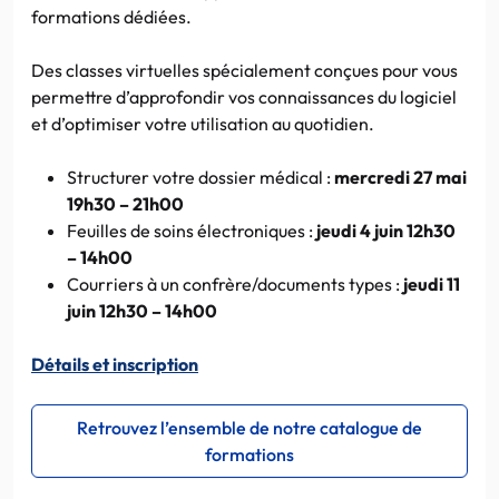
formations dédiées.
Des classes virtuelles spécialement conçues pour vous
permettre d’approfondir vos connaissances du logiciel
et d’optimiser votre utilisation au quotidien.
Structurer votre dossier médical :
mercredi 27 mai
19h30 – 21h00
Feuilles de soins électroniques :
jeudi 4 juin 12h30
– 14h00
Courriers à un confrère/documents types :
jeudi 11
juin 12h30 – 14h00
Détails et inscription
Retrouvez l’ensemble de notre catalogue de
formations