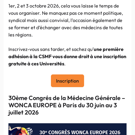
1er, 2 et 3 octobre 2026, cela vous laisse le temps de
vous organiser. Ne manquez pas ce moment politique,
syndical mais aussi convivial, l’occasion également de
se former et d’échanger avec des médecins de toutes
les régions.
Inscrivez-vous sans tarder, et sachez qu’
une première
adhésion à la CSMF vous donne droit à une inscription
gratuite à ces Universités
.
Inscription
30ème Congrés de la Médecine Générale –
WONCA EUROPE à Paris du 30 juin au 3
juillet 2026