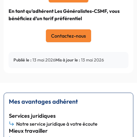
En tant qu’adhérent Les Généralistes-CSMF, vous
bénéficiez d’un tarif préférentiel
Contactez-nous
Publié le :
13 mai 2026
Mis à jour le :
13 mai 2026
Mes avantages adhérent
Services juridiques
Notre service juridique à votre écoute
Mieux travailler