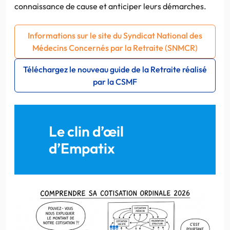
connaissance de cause et anticiper leurs démarches.
Informations sur le site du Syndicat National des
Médecins Concernés par la Retraite (SNMCR)
Téléchargez le nouveau guide de la Retraite réalisé
par la CSMF
Le clin d’œil
d’Empatix