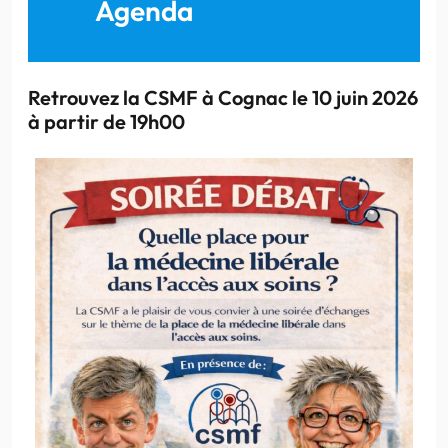
Agenda
Retrouvez la CSMF à Cognac le 10 juin 2026
à partir de 19h00