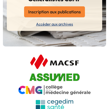
Inscription aux publications
Accéder aux archives