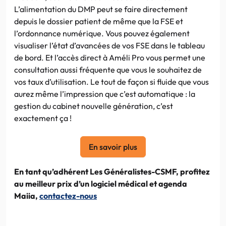
L’alimentation du DMP peut se faire directement
depuis le dossier patient de même que la FSE et
l’ordonnance numérique. Vous pouvez également
visualiser l’état d’avancées de vos FSE dans le tableau
de bord. Et l’accès direct à Améli Pro vous permet une
consultation aussi fréquente que vous le souhaitez de
vos taux d’utilisation. Le tout de façon si fluide que vous
aurez même l’impression que c’est automatique : la
gestion du cabinet nouvelle génération, c’est
exactement ça !
En savoir plus
En tant qu’adhérent Les Généralistes-CSMF, profitez
au meilleur prix d’un logiciel médical et agenda
Maiia,
contactez-nous