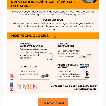
En savoir plus