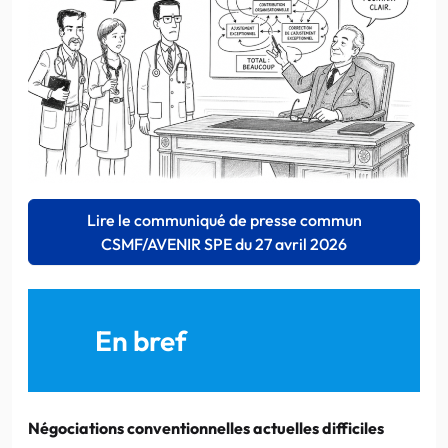
Lire le communiqué de presse commun
CSMF/AVENIR SPE du 27 avril 2026
En bref
Négociations conventionnelles actuelles difficiles