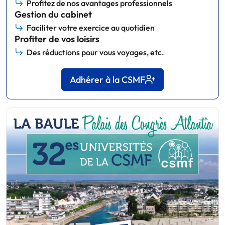
Profitez de nos avantages professionnels
Gestion du cabinet
Faciliter votre exercice au quotidien
Profiter de vos loisirs
Des réductions pour vous voyages, etc.
Adhérer à la CSMF