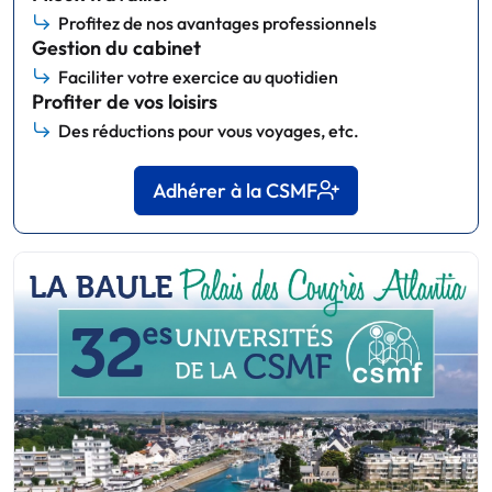
Profitez de nos avantages professionnels
Gestion du cabinet
Faciliter votre exercice au quotidien
Profiter de vos loisirs
Des réductions pour vous voyages, etc.
Adhérer à la CSMF