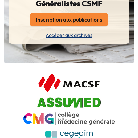
Généralistes CSMF
Inscription aux publications
Accéder aux archives