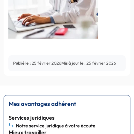
Publié le :
25 février 2026
Mis à jour le :
25 février 2026
Mes avantages adhérent
Services juridiques
Notre service juridique à votre écoute
Mieux travailler