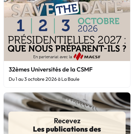
32èmes Universités de la CSMF
Du 1 au 3 octobre 2026 à La Baule
Recevez
Les publications des