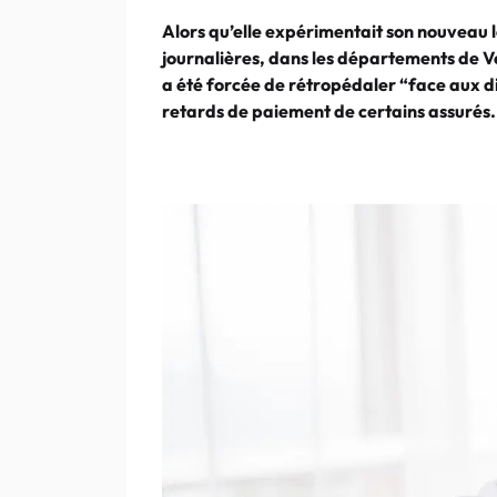
Alors qu’elle expérimentait son nouveau l
journalières, dans les départements de V
a été forcée de rétropédaler “face aux d
retards de paiement de certains assurés