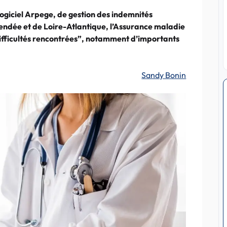
ogiciel Arpege, de gestion des indemnités
endée et de Loire-Atlantique, l’Assurance maladie
ifficultés rencontrées”, notamment d’importants
.
Sandy Bonin