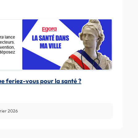
ue feriez-vous pour la santé ?
rier 2026