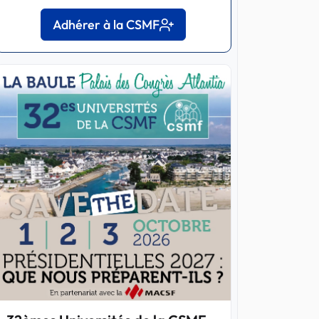
Adhérer à la CSMF