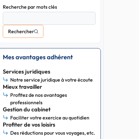
Recherche par mots clés
Rechercher
Mes avantages adhérent
Services juridiques
Notre service juridique à votre écoute
Mieux travailler
Profitez de nos avantages
professionnels
Gestion du cabinet
Faciliter votre exercice au quotidien
Profiter de vos loisirs
Des réductions pour vous voyages, etc.