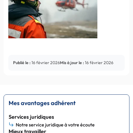
Publié le :
16 février 2026
Mis à jour le :
16 février 2026
Mes avantages adhérent
Services juridiques
Notre service juridique à votre écoute
Mieux travailler