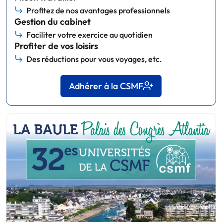
Profitez de nos avantages professionnels
Gestion du cabinet
Faciliter votre exercice au quotidien
Profiter de vos loisirs
Des réductions pour vous voyages, etc.
Adhérer à la CSMF