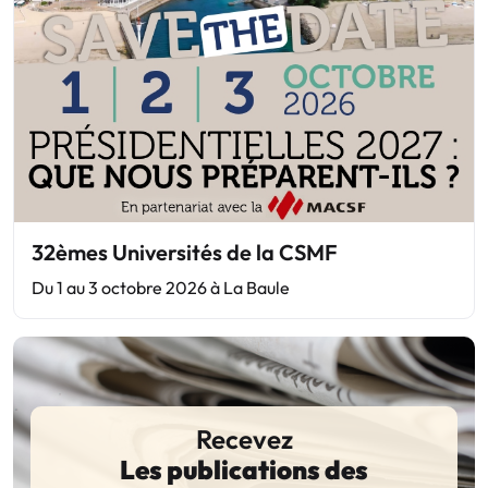
32èmes Universités de la CSMF
Du 1 au 3 octobre 2026 à La Baule
Recevez
Les publications des