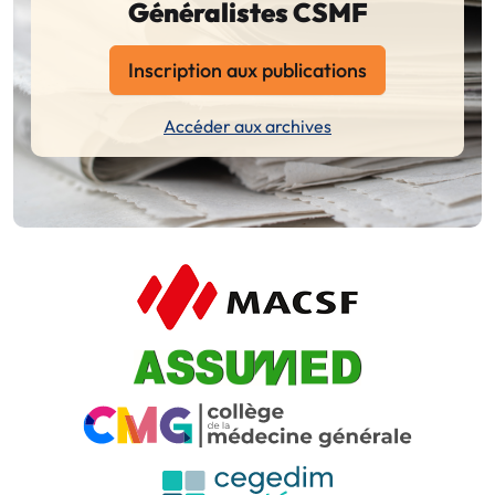
Généralistes CSMF
Inscription aux publications
Accéder aux archives