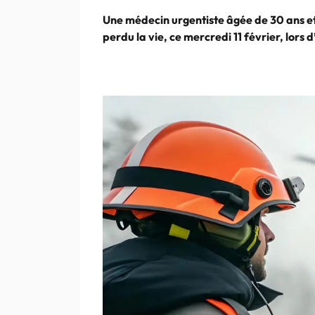
Une médecin urgentiste âgée de 30 ans e
perdu la vie, ce mercredi 11 février, lors