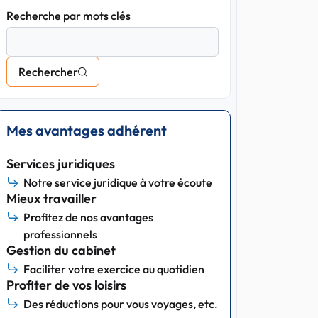
Recherche par mots clés
Rechercher
Mes avantages adhérent
Services juridiques
Notre service juridique à votre écoute
Mieux travailler
Profitez de nos avantages
professionnels
Gestion du cabinet
Faciliter votre exercice au quotidien
Profiter de vos loisirs
Des réductions pour vous voyages, etc.