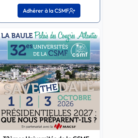
Adhérer à la CSMF