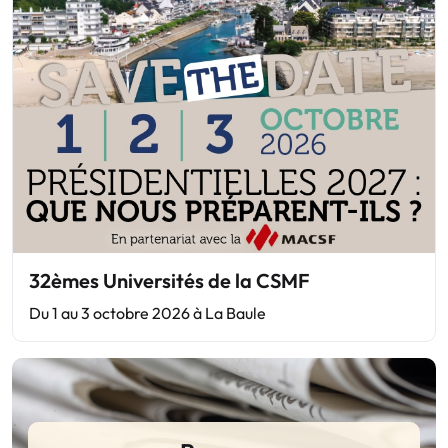
32èmes Universités de la CSMF
Du 1 au 3 octobre 2026 à La Baule