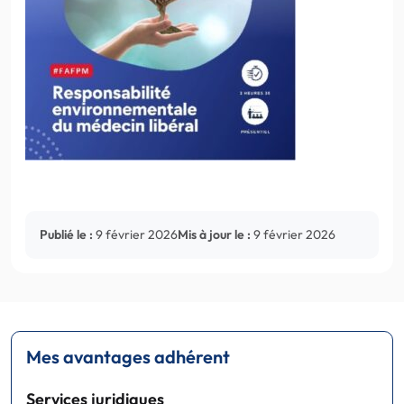
Publié le :
9 février 2026
Mis à jour le :
9 février 2026
Mes avantages adhérent
Services juridiques