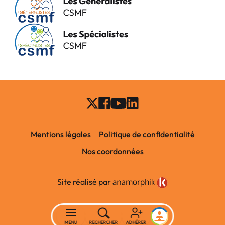
Mentions légales
Politique de confidentialité
Nos coordonnées
Site réalisé par
MENU
RECHERCHER
ADHÉRER