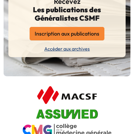
Recevez
Les publications des
Généralistes CSMF
Inscription aux publications
Accéder aux archives