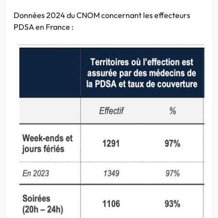
Données 2024 du CNOM concernant les effecteurs
PDSA en France :