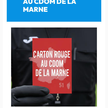
AU CDOM DE LA
MARNE