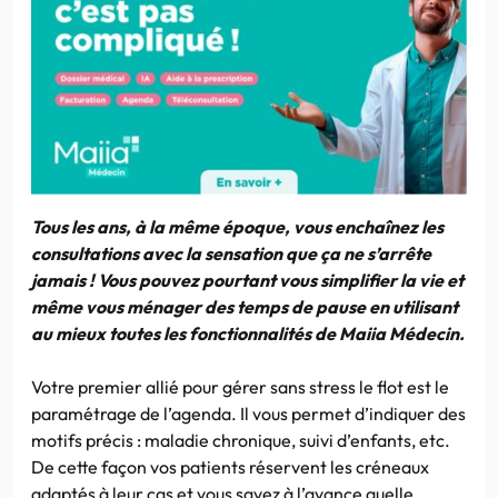
Tous les ans, à la même époque, vous enchaînez les
consultations avec la sensation que ça ne s’arrête
jamais ! Vous pouvez pourtant vous simplifier la vie et
même vous ménager des temps de pause en utilisant
au mieux toutes les fonctionnalités de Maiia Médecin.
Votre premier allié pour gérer sans stress le flot est le
paramétrage de l’agenda. Il vous permet d’indiquer des
motifs précis : maladie chronique, suivi d’enfants, etc.
De cette façon vos patients réservent les créneaux
adaptés à leur cas et vous savez à l’avance quelle