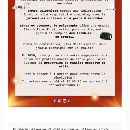
Publié le :
9 février 2026
Mis à jour le :
9 février 2026