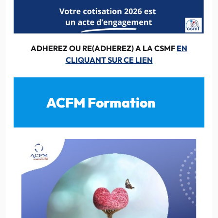
ADHEREZ OU RE(ADHEREZ) A LA CSMF
EN
CLIQUANT SUR CE LIEN
ACFM Formation