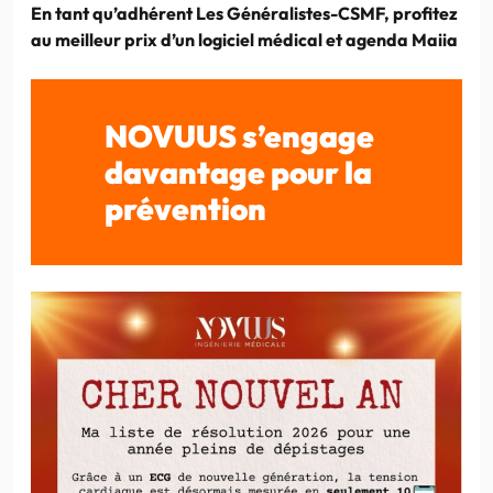
En tant qu’adhérent Les Généralistes-CSMF, profitez
au meilleur
prix d’un logiciel médical et agenda Maiia
NOVUUS s’engage
davantage pour la
prévention