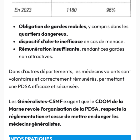
Obligation de gardes mobiles
, y compris dans les
quartiers dangereux.
dispositif d’alerte inefficace
en cas de menace.
Rémunération insuffisante,
rendant ces gardes
non attractives.
Dans d’autres départements, les médecins volants sont
volontaires et correctement rémunérés, permettant
une PDSA efficace et sécurisée.
Les
Généralistes-CSMF
exigent que le
CDOM de la
Marne
revoie l’organisation de la PDSA, respecte la
réglementation
et cesse de mettre en danger les
médecins généralistes.
INFOS PRATIQUES