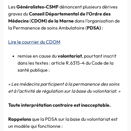
Les
Généralistes-CSMF
dénoncent plusieurs dérives
graves du
Conseil Départemental de l’Ordre des
Médecins
(
CDOM) de la Marne
dans l’organisation de
la Permanence de soins Ambulatoire (
PDSA)
:
Lire le courrier du CDOM
remise en cause du
volontariat
, pourtant inscrit
dans les textes : article R.6315-4 du Code de la
santé publique :
« Les médecins participent à la permanence des soins
et à l’activité de régulation sur la base du volontariat. »
Toute interprétation contraire est inacceptable.
Rappelons
que la PDSA sur la base du volontariat est
un modèle qui fonctionne :