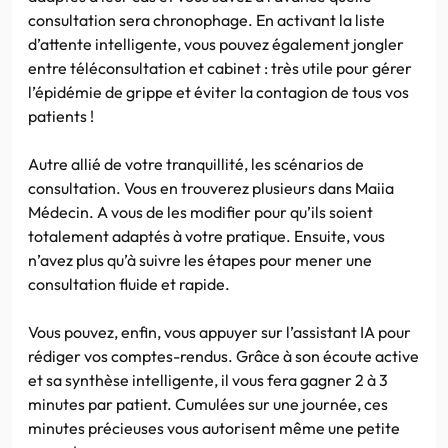
consultation sera chronophage. En activant la liste
d’attente intelligente, vous pouvez également jongler
entre téléconsultation et cabinet : très utile pour gérer
l’épidémie de grippe et éviter la contagion de tous vos
patients !
Autre allié de votre tranquillité, les scénarios de
consultation. Vous en trouverez plusieurs dans Maiia
Médecin. A vous de les modifier pour qu’ils soient
totalement adaptés à votre pratique. Ensuite, vous
n’avez plus qu’à suivre les étapes pour mener une
consultation fluide et rapide.
Vous pouvez, enfin, vous appuyer sur l’assistant IA pour
rédiger vos comptes-rendus. Grâce à son écoute active
et sa synthèse intelligente, il vous fera gagner 2 à 3
minutes par patient. Cumulées sur une journée, ces
minutes précieuses vous autorisent même une petite