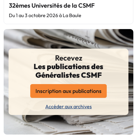
32èmes Universités de la CSMF
Du 1 au 3 octobre 2026 à La Baule
Recevez
Les publications des
Généralistes CSMF
Inscription aux publications
Accéder aux archives