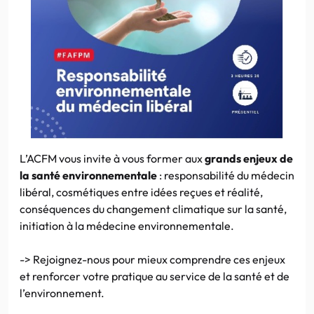
L’ACFM vous invite à vous former aux
grands enjeux de
la santé environnementale
: responsabilité du médecin
libéral, cosmétiques entre idées reçues et réalité,
conséquences du changement climatique sur la santé,
initiation à la médecine environnementale.
-> Rejoignez-nous pour mieux comprendre ces enjeux
et renforcer votre pratique au service de la santé et de
l’environnement.