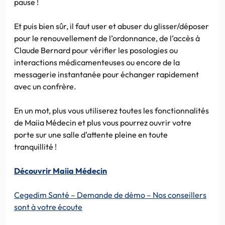
pause !
Et puis bien sûr, il faut user et abuser du glisser/déposer
pour le renouvellement de l’ordonnance, de l’accès à
Claude Bernard pour vérifier les posologies ou
interactions médicamenteuses ou encore de la
messagerie instantanée pour échanger rapidement
avec un confrère.
En un mot, plus vous utiliserez toutes les fonctionnalités
de Maiia Médecin et plus vous pourrez ouvrir votre
porte sur une salle d’attente pleine en toute
tranquillité !
Découvrir Maiia Médecin
Cegedim Santé – Demande de démo – Nos conseillers
sont à votre écoute