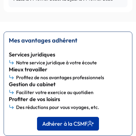
Mes avantages adhérent
Services juridiques
Notre service juridique à votre écoute
Mieux travailler
Profitez de nos avantages professionnels
Gestion du cabinet
Faciliter votre exercice au quotidien
Profiter de vos loisirs
Des réductions pour vous voyages, etc.
Adhérer à la CSMF