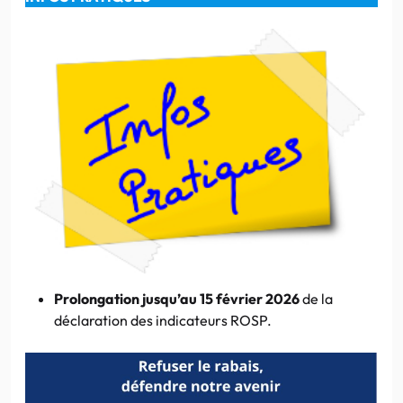
Prolongation jusqu’au 15 février 2026
de la
déclaration des indicateurs ROSP.