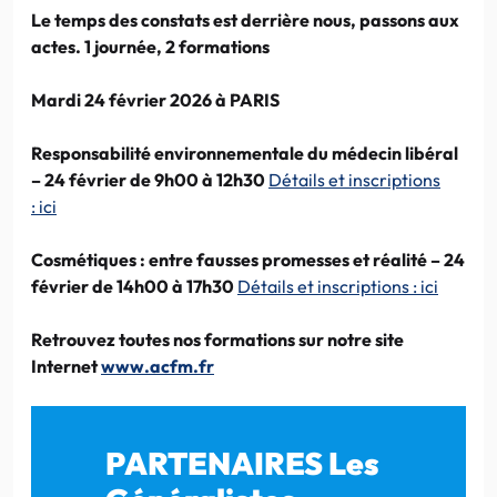
Le temps des constats est derrière nous, passons aux
actes. 1 journée, 2 formations
Mardi 24 février 2026 à PARIS
Responsabilité environnementale du médecin libéral
– 24 février de 9h00 à 12h30
Détails et inscriptions
:
ici
Cosmétiques
: entre fausses promesses et réalité – 24
février de 14h00 à 17h30
Détails et inscriptions : ici
Retrouvez toutes nos formations sur notre site
Internet
www.acfm.fr
PARTENAIRES Les