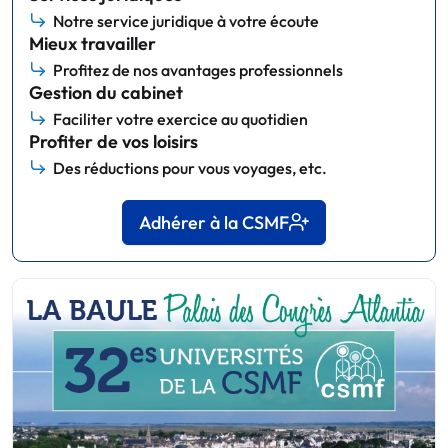
Notre service juridique à votre écoute
Mieux travailler
Profitez de nos avantages professionnels
Gestion du cabinet
Faciliter votre exercice au quotidien
Profiter de vos loisirs
Des réductions pour vous voyages, etc.
Adhérer à la CSMF