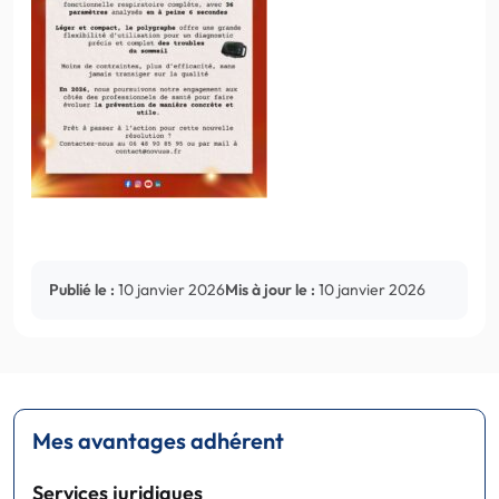
Publié le :
10 janvier 2026
Mis à jour le :
10 janvier 2026
Mes avantages adhérent
Services juridiques