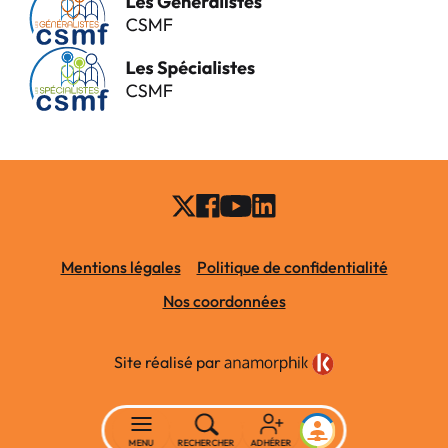
Mentions légales
Politique de confidentialité
Nos coordonnées
Site réalisé par
MENU
RECHERCHER
ADHÉRER