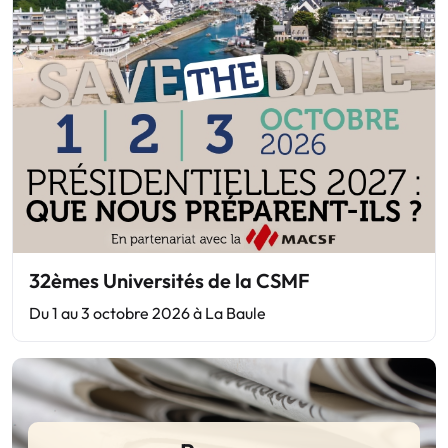
32èmes Universités de la CSMF
Du 1 au 3 octobre 2026 à La Baule