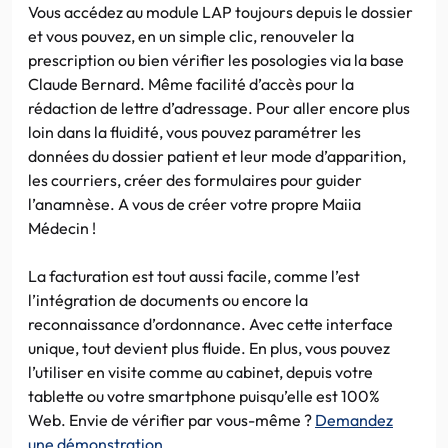
Vous accédez au module LAP toujours depuis le dossier
et vous pouvez, en un simple clic, renouveler la
prescription ou bien vérifier les posologies via la base
Claude Bernard. Même facilité d’accès pour la
rédaction de lettre d’adressage. Pour aller encore plus
loin dans la fluidité, vous pouvez paramétrer les
données du dossier patient et leur mode d’apparition,
les courriers, créer des formulaires pour guider
l’anamnèse. A vous de créer votre propre Maiia
Médecin !
La facturation est tout aussi facile, comme l’est
l’intégration de documents ou encore la
reconnaissance d’ordonnance. Avec cette interface
unique, tout devient plus fluide. En plus, vous pouvez
l’utiliser en visite comme au cabinet, depuis votre
tablette ou votre smartphone puisqu’elle est 100%
Web. Envie de vérifier par vous-même ?
Demandez
une démonstration