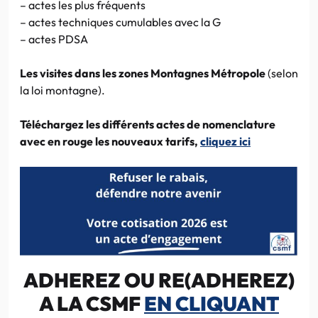
– actes les plus fréquents
– actes techniques cumulables avec la G
– actes PDSA
Les visites dans les zones Montagnes Métropole
(selon
la loi montagne).
Téléchargez les différents actes de nomenclature
avec en rouge les nouveaux tarifs,
cliquez ici
ADHEREZ OU RE(ADHEREZ)
A LA CSMF
EN CLIQUANT