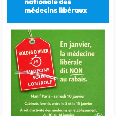
nationale des
médecins libéraux