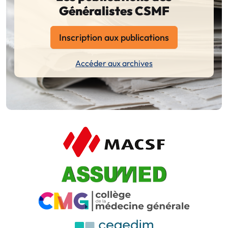
Généralistes CSMF
Inscription aux publications
Accéder aux archives