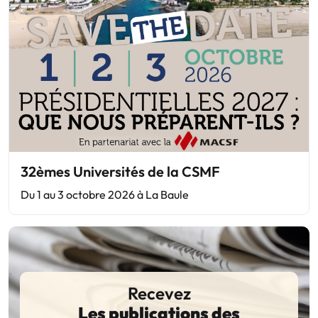
32èmes Universités de la CSMF
Du 1 au 3 octobre 2026 à La Baule
Recevez
Les publications des