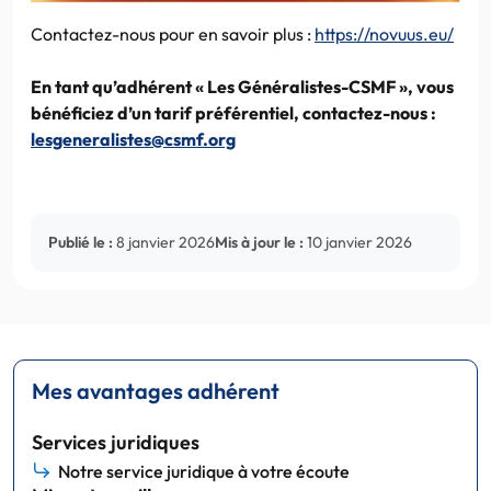
Contactez-nous pour en savoir plus :
https://novuus.eu/
En tant qu’adhérent « Les Généralistes-CSMF », vous
bénéficiez d’un tarif préférentiel, contactez-nous :
lesgeneralistes@csmf.org
Publié le :
8 janvier 2026
Mis à jour le :
10 janvier 2026
Mes avantages adhérent
Services juridiques
Notre service juridique à votre écoute