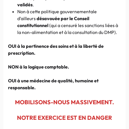
validés
.
Non à cette politique gouvernementale
d’ailleurs
désavouée par le Conseil
constitutionnel
(qui a censuré les sanctions liées à
la non-alimentation et à la consultation du DMP).
OUI à la pertinence des soins et à la liberté de
prescription.
NON à la logique comptable.
OUI à une médecine de qualité, humaine et
responsable.
MOBILISONS-NOUS MASSIVEMENT.
NOTRE EXERCICE EST EN DANGER