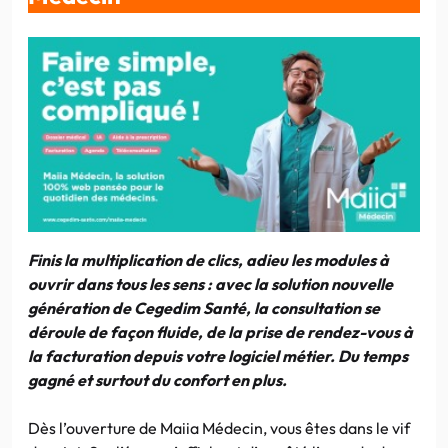
Finis la multiplication de clics, adieu les modules à
ouvrir dans tous les sens : avec la solution nouvelle
génération de Cegedim Santé, la consultation se
déroule de façon fluide, de la prise de rendez-vous à
la facturation depuis votre logiciel métier. Du temps
gagné et surtout du confort en plus.
Dès l’ouverture de Maiia Médecin, vous êtes dans le vif