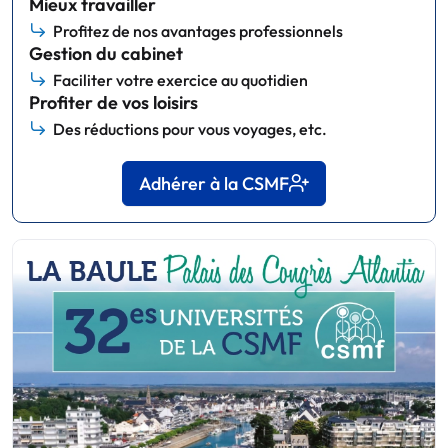
Mieux travailler
Profitez de nos avantages professionnels
Gestion du cabinet
Faciliter votre exercice au quotidien
Profiter de vos loisirs
Des réductions pour vous voyages, etc.
Adhérer à la CSMF