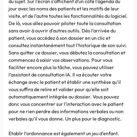
du sujet. Sur l’écran s’affichent d’un côté l’agenda du
jour avec les noms des patients et les motifs de leur
visite, et de l’autre toutes les fonctionnalités du logiciel.
De là, vous allez pouvoir piloter toute la consultation
sans avoir à ouvrir d’autres outils. Dès l’arrivée du
patient, vous accédez à son dossier en un clic et
consultez instantanément tout l’historique de son suivi.
Sans quitter ce dossier, vous débutez la consultation et
commencez à saisir vos observations. Pour vous
faciliter encore plus la tâche, vous pouvez utiliser
l’assistant de consultation IA. Il va écouter votre
échange avec le patient et établir une synthèse qu’il
vous suffira de relire et valider pour qu’elle soit
automatiquement intégrée au dossier. Vous pouvez
donc vous concentrer sur l’interaction avec le patient
pour ne rien perdre des informations verbales ou non
verbales qu’il vous donne. Un plus pour le diagnostic.
Etablir l’ordonnance est également un jeu d’enfant.