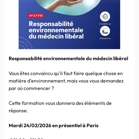
Responsabilité environnementale du médecin libéral
Vous êtes convaincu qu’il faut faire quelque chose en
matière d’environnement, mais vous vous demandez
par où commencer ?
Cette formation vous donnera des éléments de
réponse.
Mardi 24/02/2026 en présentiel à Paris