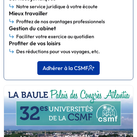
Notre service juridique à votre écoute
Mieux travailler
Profitez de nos avantages professionnels
Gestion du cabinet
Faciliter votre exercice au quotidien
Profiter de vos loisirs
Des réductions pour vous voyages, etc.
Adhérer à la CSMF