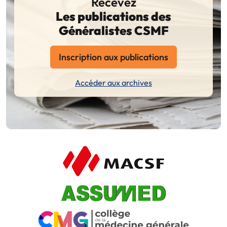
Recevez
Les publications des
Généralistes CSMF
Inscription aux publications
Accéder aux archives