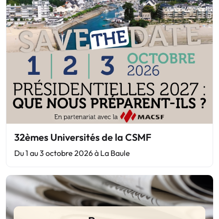
32èmes Universités de la CSMF
Du 1 au 3 octobre 2026 à La Baule