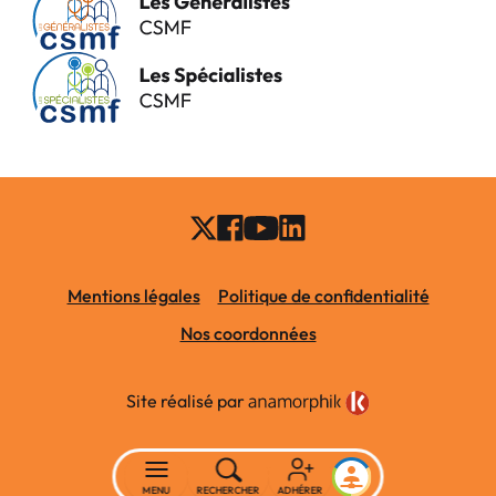
Mentions légales
Politique de confidentialité
Nos coordonnées
Site réalisé par
MENU
RECHERCHER
ADHÉRER