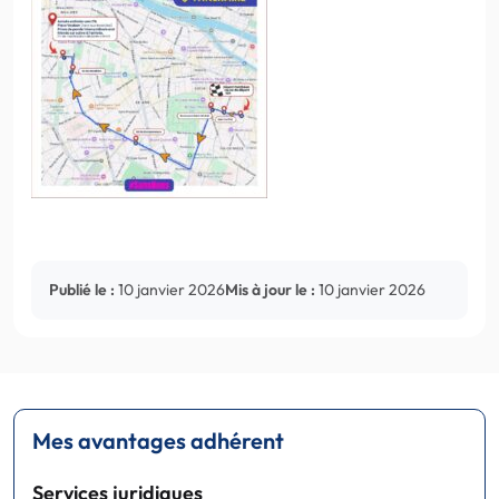
Publié le :
10 janvier 2026
Mis à jour le :
10 janvier 2026
Mes avantages adhérent
Services juridiques