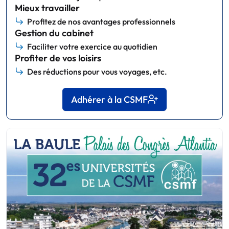
Mieux travailler
Profitez de nos avantages professionnels
Gestion du cabinet
Faciliter votre exercice au quotidien
Profiter de vos loisirs
Des réductions pour vous voyages, etc.
Adhérer à la CSMF