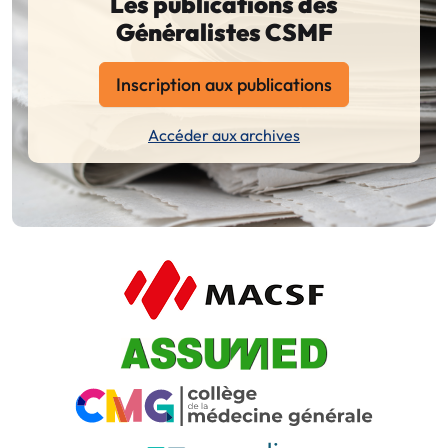
Les publications des
Généralistes CSMF
Inscription aux publications
Accéder aux archives