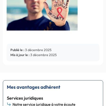
Publié le :
3 décembre 2025
Mis à jour le :
3 décembre 2025
Mes avantages adhérent
Services juridiques
Notre service juridique à votre écoute