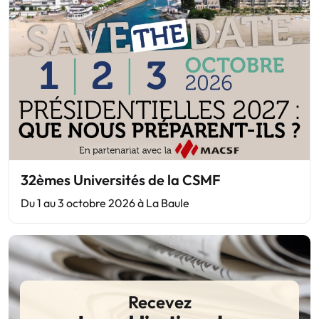
32èmes Universités de la CSMF
Du 1 au 3 octobre 2026 à La Baule
Recevez