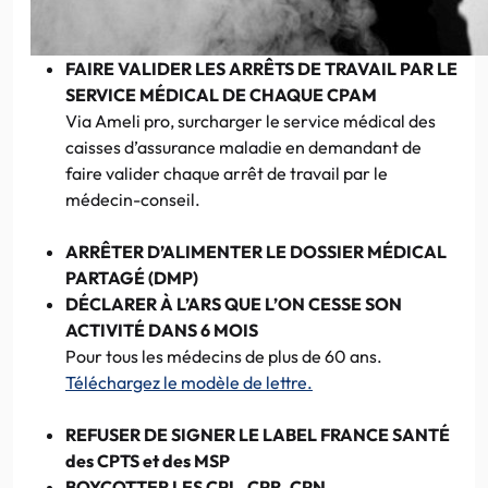
FAIRE VALIDER LES ARRÊTS DE TRAVAIL PAR LE
SERVICE MÉDICAL DE CHAQUE CPAM
Via Ameli pro, surcharger le service médical des
caisses d’assurance maladie en demandant de
faire valider chaque arrêt de travail par le
médecin-conseil.
ARRÊTER D’ALIMENTER LE DOSSIER MÉDICAL
PARTAGÉ (DMP)
DÉCLARER À L’ARS QUE L’ON CESSE SON
ACTIVITÉ DANS 6 MOIS
Pour tous les médecins de plus de 60 ans.
Téléchargez le modèle de lettre.
REFUSER DE SIGNER LE LABEL FRANCE SANTÉ
des CPTS et des MSP
BOYCOTTER LES CPL, CPR, CPN