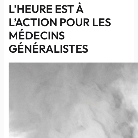
L’HEURE EST À
L’ACTION POUR LES
MÉDECINS
GÉNÉRALISTES