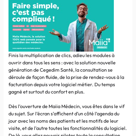
Finis la multiplication de clics, adieu les modules à
ouvrir dans tous les sens : avec la solution nouvelle
génération de Cegedim Santé, la consultation se
déroule de façon fluide, de la prise de rendez-vous à la
facturation depuis votre logiciel métier. Du temps
gagné et surtout du confort en plus.
Dès l’ouverture de Maiia Médecin, vous êtes dans le vif
du sujet. Sur l’écran s’affichent d’un côté l’agenda du
jour avec les noms des patients et les motifs de leur
visite, et de l’autre toutes les fonctionnalités du logiciel.
De là, vous allez pouvoir piloter toute la consultation