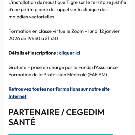
L’installation du moustique Tigre sur le territoire justifie
d’une petite piqure de rappel sur la clinique des
maladies vectorielles
Formation en classe virtuelle Zoom – lundi 12 janvier
2026 de 19h30 à 21h30
Détails et inscriptions :
cliquer ici
Gratuite – prise en charge par le Fonds d’Assurance
Formation de la Profession Médicale (FAF PM).
Retrouvez toutes nos formations sur notre site
Internet
PARTENAIRE / CEGEDIM
SANTÉ