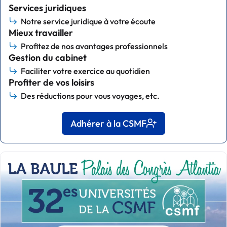
Services juridiques
Notre service juridique à votre écoute
Mieux travailler
Profitez de nos avantages professionnels
Gestion du cabinet
Faciliter votre exercice au quotidien
Profiter de vos loisirs
Des réductions pour vous voyages, etc.
Adhérer à la CSMF