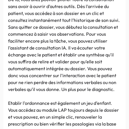
sans avoir à ouvrir d’autres outils. Dès l’arrivée du
patient, vous accédez à son dossier en un clic et
consultez instantanément tout l’historique de son suivi.
Sans quitter ce dossier, vous débutez la consultation et
commencez à saisir vos observations. Pour vous
faciliter encore plus la tâche, vous pouvez utiliser
l’assistant de consultation IA. Il va écouter votre
échange avec le patient et établir une synthèse qu’il
vous suffira de relire et valider pour qu’elle soit
automatiquement intégrée au dossier. Vous pouvez
donc vous concentrer sur l’interaction avec le patient
pour ne rien perdre des informations verbales ou non
verbales qu’il vous donne. Un plus pour le diagnostic.
Etablir l’ordonnance est également un jeu d’enfant.
Vous accédez au module LAP toujours depuis le dossier
et vous pouvez, en un simple clic, renouveler la
prescription ou bien vérifier les posologies via la base