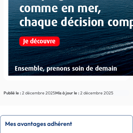
Publié le :
2 décembre 2025
Mis à jour le :
2 décembre 2025
Mes avantages adhérent