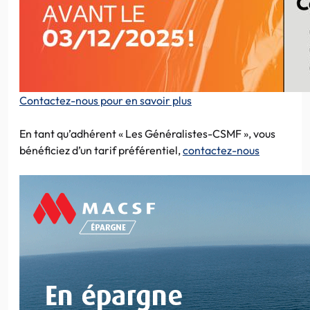
Contactez-nous pour en savoir plus
En tant qu’adhérent « Les Généralistes-CSMF », vous
bénéficiez d’un tarif préférentiel,
contactez-nous