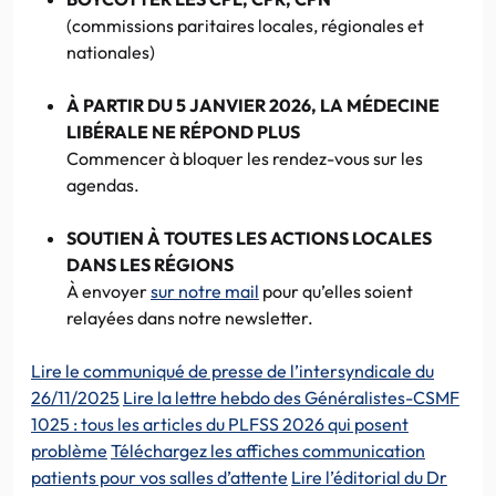
(commissions paritaires locales, régionales et
nationales)
À PARTIR DU 5 JANVIER 2026
, LA MÉDECINE
LIBÉRALE NE RÉPOND PLUS
Commencer à bloquer les rendez-vous sur les
agendas.
SOUTIEN À TOUTES LES ACTIONS LOCALES
DANS LES RÉGIONS
À envoyer
sur notre mail
pour qu’elles soient
relayées dans notre newsletter.
Lire le communiqué de presse de l’intersyndicale du
26/11/2025
Lire la lettre hebdo des Généralistes-CSMF
1025 : tous les articles du PLFSS 2026 qui posent
problème
Téléchargez les affiches communication
patients pour vos salles d’attente
Lire l’éditorial du Dr