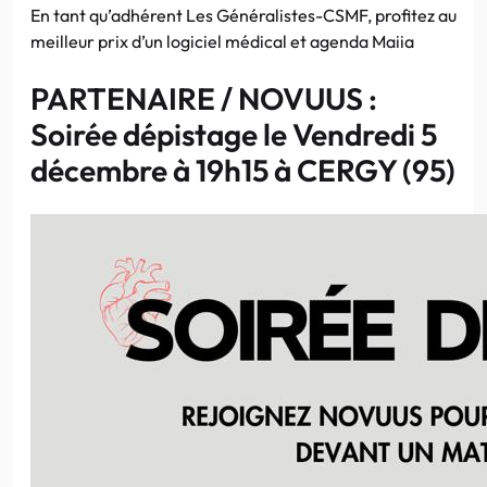
En tant qu’adhérent Les Généralistes-CSMF, profitez au
meilleur prix d’un logiciel médical et agenda Maiia
PARTENAIRE / NOVUUS :
Soirée dépistage le Vendredi 5
décembre à 19h15 à CERGY (95)