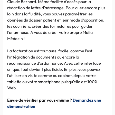
Claude Bernard. Même facilité d’accès pour la
rédaction de lettre d’adressage. Pour aller encore plus
loin dans la fluidité, vous pouvez paramétrer les
données du dossier patient et leur mode d’apparition,
les courriers, créer des formulaires pour guider
l’anamnèse. A vous de créer votre propre Maiia
Médecin !
La facturation est tout aussi facile, comme l’est
l’intégration de documents ou encore la
reconnaissance d’ordonnance. Avec cette interface
unique, tout devient plus fluide. En plus, vous pouvez
l’utiliser en visite comme au cabinet, depuis votre
tablette ou votre smartphone puisqu’elle est 100%
Web.
Envie de vérifier par vous-même ?
Demandez une
démonstration