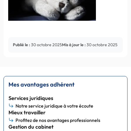
Publié le :
30 octobre 2025
Mis à jour le :
30 octobre 2025
Mes avantages adhérent
Services juridiques
Notre service juridique à votre écoute
Mieux travailler
Profitez de nos avantages professionnels
Gestion du cabinet