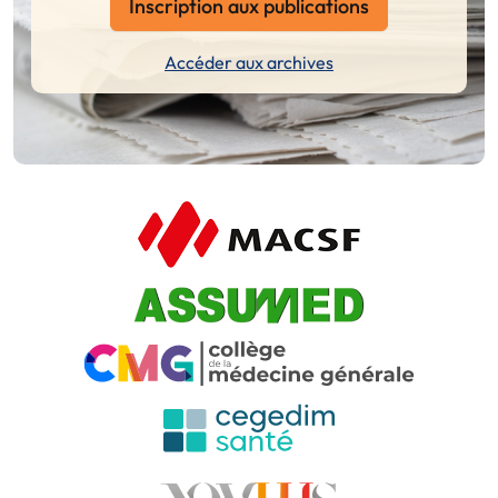
Inscription aux publications
Accéder aux archives