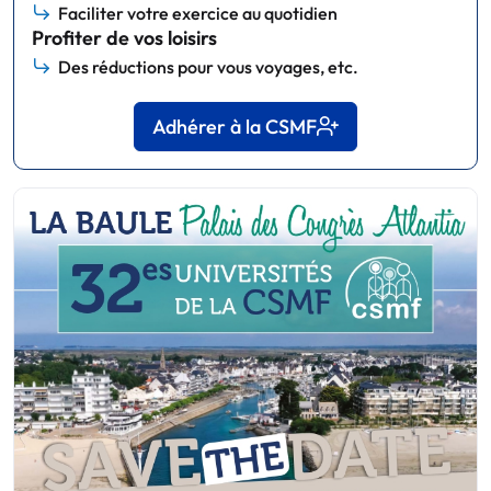
Faciliter votre exercice au quotidien
Profiter de vos loisirs
Des réductions pour vous voyages, etc.
Adhérer à la CSMF