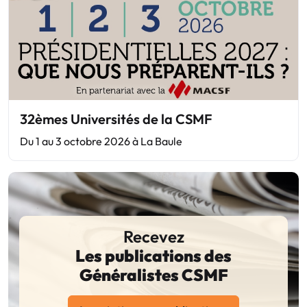
32èmes Universités de la CSMF
Du 1 au 3 octobre 2026 à La Baule
Recevez
Les publications des
Généralistes CSMF