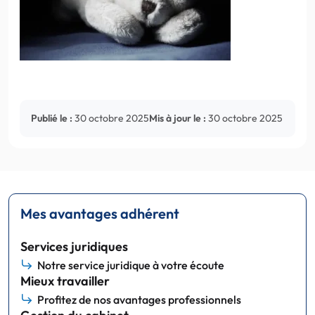
Publié le :
30 octobre 2025
Mis à jour le :
30 octobre 2025
Mes avantages adhérent
Services juridiques
Notre service juridique à votre écoute
Mieux travailler
Profitez de nos avantages professionnels