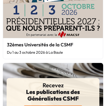
32èmes Universités de la CSMF
Du 1 au 3 octobre 2026 à La Baule
Recevez
Les publications des
Généralistes CSMF