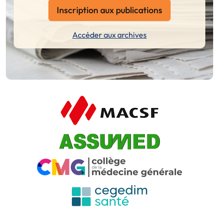
Inscription aux publications
Accéder aux archives