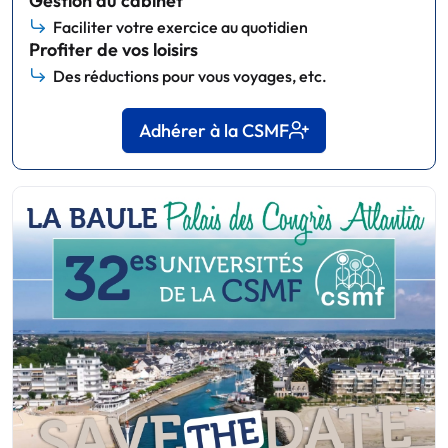
Gestion du cabinet
Faciliter votre exercice au quotidien
Profiter de vos loisirs
Des réductions pour vous voyages, etc.
Adhérer à la CSMF