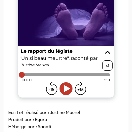
Ecrit et réalisé par :
Justine Maurel
Produit par : Egora
Hébergé par : Saooti