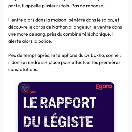
porte, il appelle plusieurs fois. Pas de réponse.
Il entre alors dans la maison, pénètre dans le salon, et
découvre le corps de Nathan allongé sur le ventre dans
une mare de sang, près du combiné téléphonique. Il
alerte alors la police.
Peu de temps après, le téléphone du Dr Boxho, sonne :
il doit se rendre sur place pour effectuer les premières
constatations.