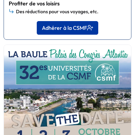
Profiter de vos loisirs
Des réductions pour vous voyages, etc.
Adhérer à la CSMF