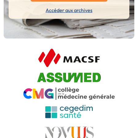
Accéder aux archives