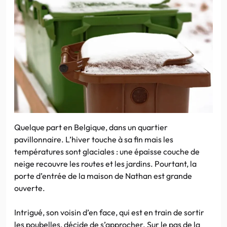
Quelque part en Belgique, dans un quartier
pavillonnaire. L’hiver touche à sa fin mais les
températures sont glaciales : une épaisse couche de
neige recouvre les routes et les jardins. Pourtant, la
porte d’entrée de la maison de Nathan est grande
ouverte.
Intrigué, son voisin d’en face, qui est en train de sortir
les poubelles, décide de s’approcher. Sur le pas de la