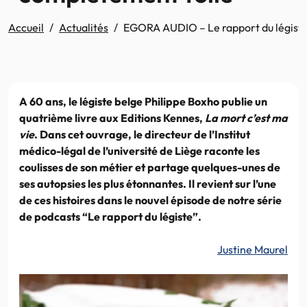
Accueil
Actualités
EGORA AUDIO – Le rapport du légiste. 
A 60 ans, le légiste belge Philippe Boxho publie un
quatrième livre aux Editions Kennes,
La mort c’est ma
vie
. Dans cet ouvrage, le directeur de l’Institut
médico-légal de l’université de Liège raconte les
coulisses de son métier et partage quelques-unes de
ses autopsies les plus étonnantes. Il revient sur l’une
de ces histoires dans le nouvel épisode de notre série
de podcasts “Le rapport du légiste”.
Justine Maurel