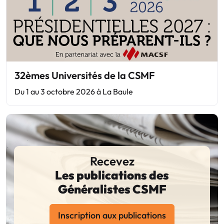
32èmes Universités de la CSMF
Du 1 au 3 octobre 2026 à La Baule
Recevez
Les publications des
Généralistes CSMF
Inscription aux publications